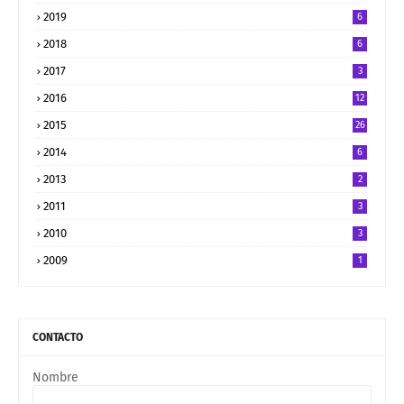
2019
6
2018
6
2017
3
2016
12
2015
26
2014
6
2013
2
2011
3
2010
3
2009
1
CONTACTO
Nombre