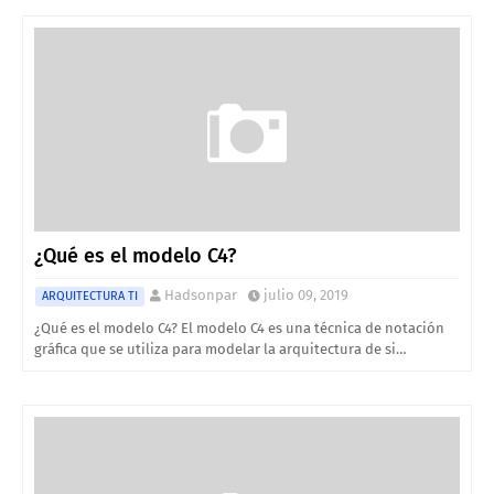
¿Qué es el modelo C4?
Hadsonpar
julio 09, 2019
ARQUITECTURA TI
¿Qué es el modelo C4? El modelo C4 es una técnica de notación
gráfica que se utiliza para modelar la arquitectura de si…