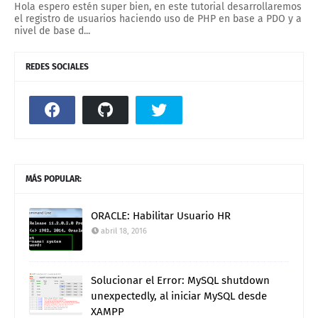
Hola espero estén super bien, en este tutorial desarrollaremos
el registro de usuarios haciendo uso de PHP en base a PDO y a
nivel de base d...
REDES SOCIALES
MÁS POPULAR:
ORACLE: Habilitar Usuario HR
abril 18, 2016
Solucionar el Error: MySQL shutdown
unexpectedly, al iniciar MySQL desde
XAMPP