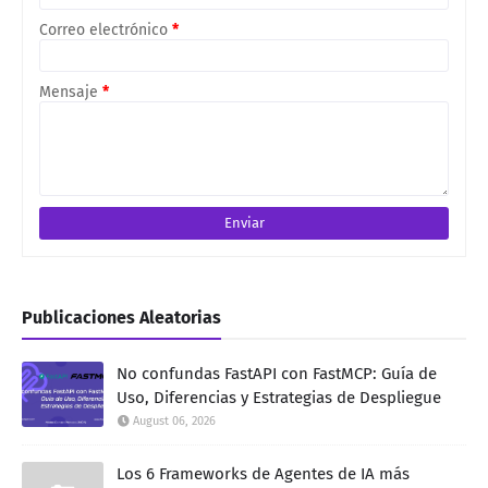
Correo electrónico
*
Mensaje
*
Publicaciones Aleatorias
No confundas FastAPI con FastMCP: Guía de
Uso, Diferencias y Estrategias de Despliegue
August 06, 2026
Los 6 Frameworks de Agentes de IA más