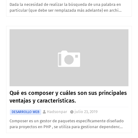
Dada la necesidad de realizar la búsqueda de una palabra en
particular (que debe ser remplazada más adelante) en archi…
Qué es composer y cuáles son sus principales
ventajas y características.
Hadsonpar
julio 23, 2019
DESARROLLO WEB
Composer es un gestor de paquetes específicamente diseñado
para proyectos en PHP , se utiliza para gestionar dependenc…