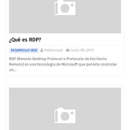
¿Qué es RDP?
Hadsonpar
junio 09, 2019
DESARROLLO WEB
RDP (Remote Desktop Protocol o Protocolo de Escritorio
Remoto) es una tecnología de Microsoft que permite controlar
un…