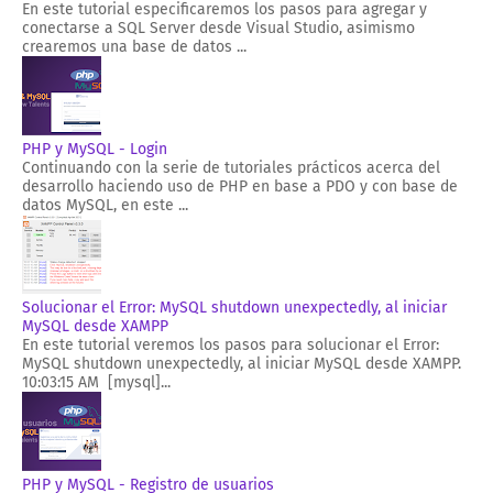
En este tutorial especificaremos los pasos para agregar y
conectarse a SQL Server desde Visual Studio, asimismo
crearemos una base de datos ...
PHP y MySQL - Login
Continuando con la serie de tutoriales prácticos acerca del
desarrollo haciendo uso de PHP en base a PDO y con base de
datos MySQL, en este ...
Solucionar el Error: MySQL shutdown unexpectedly, al iniciar
MySQL desde XAMPP
En este tutorial veremos los pasos para solucionar el Error:
MySQL shutdown unexpectedly, al iniciar MySQL desde XAMPP.
10:03:15 AM [mysql]...
PHP y MySQL - Registro de usuarios