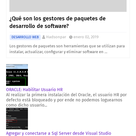
¿Qué son los gestores de paquetes de
desarrollo de software?
Hadsonpar
enero 02, 2019
DESARROLLO WEB
Los gestores de paquetes son herramientas que se utilizan para
instalar, actualizar, configurar y eliminar software en …
ORACLE: Habilitar Usuario HR
Al realizar la primera instalación del Oracle, el usuario HR por
defecto está bloqueado y por ende no podemos loguearnos
como dicho usuario...
Agregar y conectarse a Sql Server desde Visual Studio