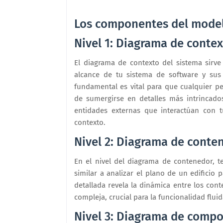
Los componentes del model
Nivel 1: Diagrama de contex
El diagrama de contexto del sistema sirv
alcance de tu sistema de software y sus 
fundamental es vital para que cualquier 
de sumergirse en detalles más intrincado
entidades externas que interactúan con 
contexto.
Nivel 2: Diagrama de conte
En el nivel del diagrama de contenedor, 
similar a analizar el plano de un edificio 
detallada revela la dinámica entre los conte
compleja, crucial para la funcionalidad fluid
Nivel 3: Diagrama de comp