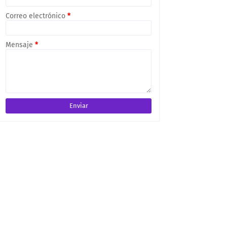
Correo electrónico
*
Mensaje
*