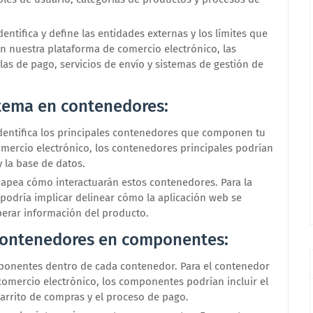
entifica y define las entidades externas y los límites que
n nuestra plataforma de comercio electrónico, las
las de pago, servicios de envío y sistemas de gestión de
stema en contenedores:
Identifica los principales contenedores que componen tu
omercio electrónico, los contenedores principales podrían
y la base de datos.
pea cómo interactuarán estos contenedores. Para la
podría implicar delinear cómo la aplicación web se
erar información del producto.
contenedores en componentes:
ponentes dentro de cada contenedor. Para el contenedor
comercio electrónico, los componentes podrían incluir el
carrito de compras y el proceso de pago.