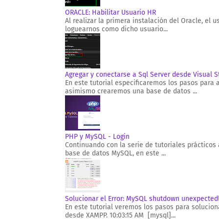
ORACLE: Habilitar Usuario HR
Al realizar la primera instalación del Oracle, e
loguearnos como dicho usuario...
Agregar y conectarse a Sql Server desde Visual S
En este tutorial especificaremos los pasos para 
asimismo crearemos una base de datos ...
PHP y MySQL - Login
Continuando con la serie de tutoriales práctico
base de datos MySQL, en este ...
Solucionar el Error: MySQL shutdown unexpected
En este tutorial veremos los pasos para solucion
desde XAMPP. 10:03:15 AM [mysql]...