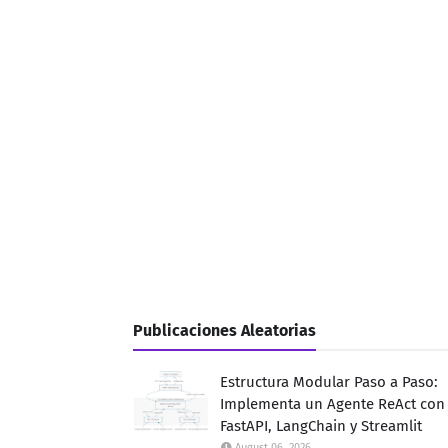
Publicaciones Aleatorias
Estructura Modular Paso a Paso:
Implementa un Agente ReAct con
FastAPI, LangChain y Streamlit
August 06, 2026