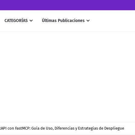
CATEGORÍAS
Últimas Publicaciones
API con FastMCP: Guía de Uso, Diferencias y Estrategias de Despliegue