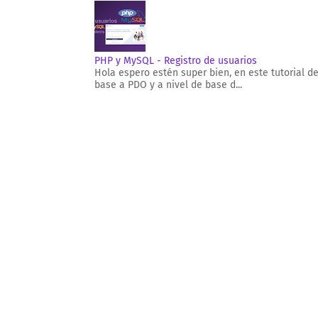
PHP y MySQL - Registro de usuarios
Hola espero estén super bien, en este tutorial d
base a PDO y a nivel de base d...