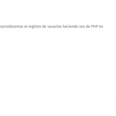
esarrollaremos el registro de usuarios haciendo uso de PHP en