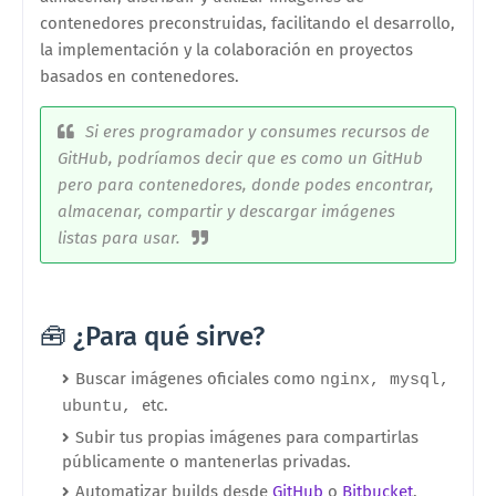
contenedores preconstruidas, facilitando el desarrollo,
la implementación y la colaboración en proyectos
basados en contenedores.
Si eres programador y consumes recursos de
GitHub, podríamos decir que es como un GitHub
pero para contenedores, donde podes encontrar,
almacenar, compartir y descargar imágenes
listas para usar.
🧰 ¿Para qué sirve?
Buscar imágenes oficiales como
nginx, mysql,
etc.
ubuntu,
Subir tus propias imágenes para compartirlas
públicamente o mantenerlas privadas.
Automatizar builds desde
GitHub
o
Bitbucket
.