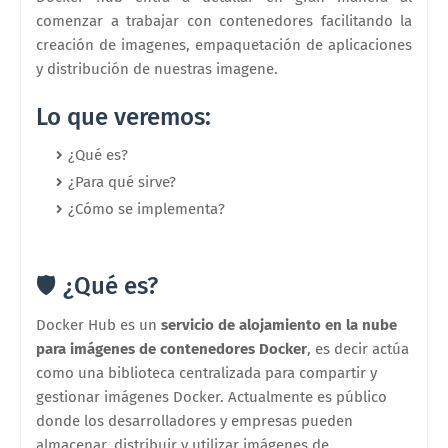
comenzar a trabajar con contenedores facilitando la
creación de imagenes, empaquetación de aplicaciones
y distribución de nuestras imagene.
Lo que veremos:
¿Qué es?
¿Para qué sirve?
¿Cómo se implementa?
🛡️ ¿Qué es?
Docker Hub es un
servicio de alojamiento en la nube
para imágenes de contenedores Docker
, es decir actúa
como una biblioteca centralizada para compartir y
gestionar imágenes Docker. Actualmente es público
donde los desarrolladores y empresas pueden
almacenar, distribuir y utilizar imágenes de