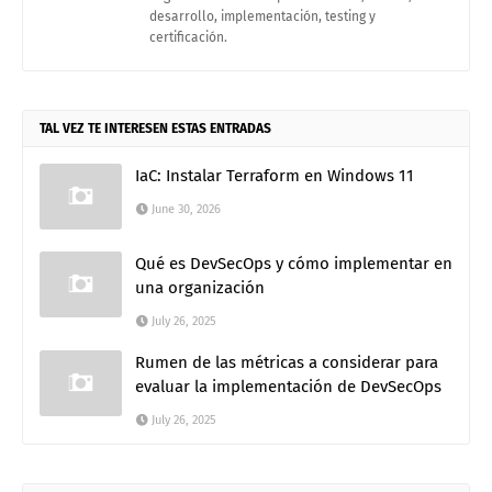
desarrollo, implementación, testing y
certificación.
TAL VEZ TE INTERESEN ESTAS ENTRADAS
IaC: Instalar Terraform en Windows 11
June 30, 2026
Qué es DevSecOps y cómo implementar en
una organización
July 26, 2025
Rumen de las métricas a considerar para
evaluar la implementación de DevSecOps
July 26, 2025