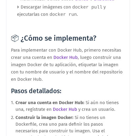
Descargar imágenes con
y
docker pull
ejecutarlas con
.
docker run
📦 ¿Cómo se implementa?
Para implementar con Docker Hub, primero necesitas
crear una cuenta en
Docker Hub
, luego construir una
imagen Docker de tu aplicación, etiquetar la imagen
con tu nombre de usuario y el nombre del repositorio
en Docker Hub.
Pasos detallados:
Crear una cuenta en Docker Hub:
Si aún no tienes
una, regístrate en
Docker Hub
y crea un usuario.
Construir la imagen Docker:
Si no tienes un
Dockerfile, crea uno para definir los pasos
necesarios para construir tu imagen. Usa el