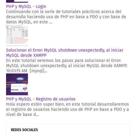
PHP y MySQL - Login
Continuando con la serie de tutoriales prácticos acerca del
desarrollo haciendo uso de PHP en base a PDO y con base de
datos MySQL, en este ...
Solucionar el Error: MySQL shutdown unexpectedly, al iniciar
MySQL desde XAMPP
En este tutorial veremos los pasos para solucionar el Error:
MySQL shutdown unexpectedly, al iniciar MySQL desde XAMPP.
10:03:15 AM [mysql]...
PHP y MySQL - Registro de usuarios
Hola espero estén super bien, en este tutorial desarrollaremos
el registro de usuarios haciendo uso de PHP en base a PDO y a
nivel de base d...
REDES SOCIALES