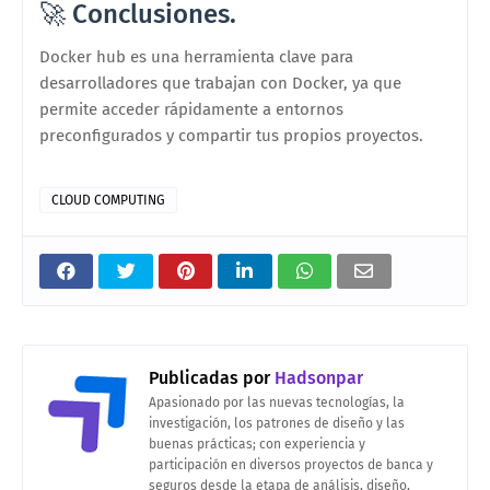
🚀 Conclusiones.
Docker hub es una herramienta clave para
desarrolladores que trabajan con Docker, ya que
permite acceder rápidamente a entornos
preconfigurados y compartir tus propios proyectos.
CLOUD COMPUTING
Publicadas por
Hadsonpar
Apasionado por las nuevas tecnologías, la
investigación, los patrones de diseño y las
buenas prácticas; con experiencia y
participación en diversos proyectos de banca y
seguros desde la etapa de análisis, diseño,