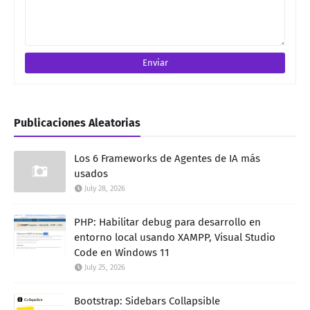
Publicaciones Aleatorias
Los 6 Frameworks de Agentes de IA más
usados
July 28, 2026
PHP: Habilitar debug para desarrollo en
entorno local usando XAMPP, Visual Studio
Code en Windows 11
July 25, 2026
Bootstrap: Sidebars Collapsible