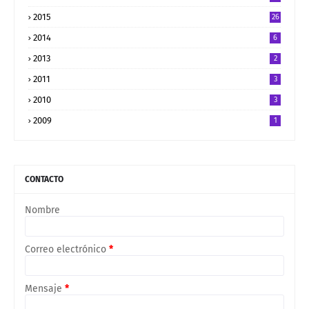
2015
26
2014
6
2013
2
2011
3
2010
3
2009
1
CONTACTO
Nombre
Correo electrónico
*
Mensaje
*