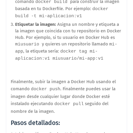
comando
para construir la imagen
docker build
basada en tu Dockerfile. Por ejemplo:
docker
build -t mi-aplicacion:v1
Etiquetar la imagen:
Asigna un nombre y etiqueta a
la imagen que coincida con tu repositorio en Docker
Hub. Por ejemplo, si tu usuario en Docker Hub es
y quieres un repositorio llamado
miusuario
mi-
, la etiqueta sería:
app
docker tag mi-
aplicacion:v1 miusuario/mi-app:v1
Finalmente, subir la imagen a Docker Hub usando el
comando
. Finalmente puedes usar la
docker push
imagen desde cualquier lugar donde Docker esté
instalado ejecutando
seguido del
docker pull
nombre de la imagen.
Pasos detallados: