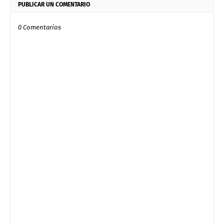
PUBLICAR UN COMENTARIO
0 Comentarios