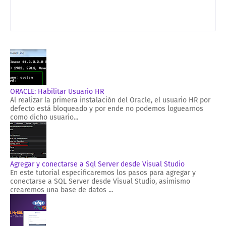
ORACLE: Habilitar Usuario HR
Al realizar la primera instalación del Oracle, el usuario HR por
defecto está bloqueado y por ende no podemos loguearnos
como dicho usuario...
Agregar y conectarse a Sql Server desde Visual Studio
En este tutorial especificaremos los pasos para agregar y
conectarse a SQL Server desde Visual Studio, asimismo
crearemos una base de datos ...