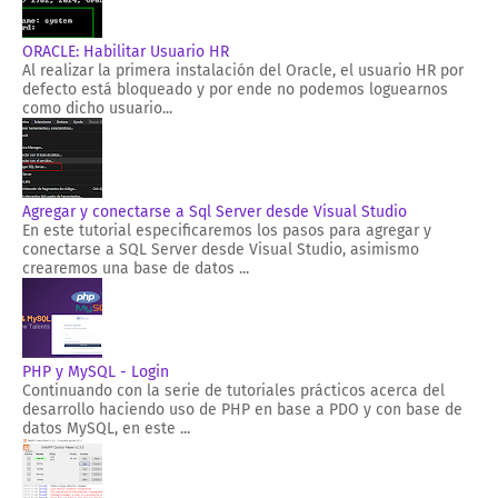
ORACLE: Habilitar Usuario HR
Al realizar la primera instalación del Oracle, el usuario HR por
defecto está bloqueado y por ende no podemos loguearnos
como dicho usuario...
Agregar y conectarse a Sql Server desde Visual Studio
En este tutorial especificaremos los pasos para agregar y
conectarse a SQL Server desde Visual Studio, asimismo
crearemos una base de datos ...
PHP y MySQL - Login
Continuando con la serie de tutoriales prácticos acerca del
desarrollo haciendo uso de PHP en base a PDO y con base de
datos MySQL, en este ...