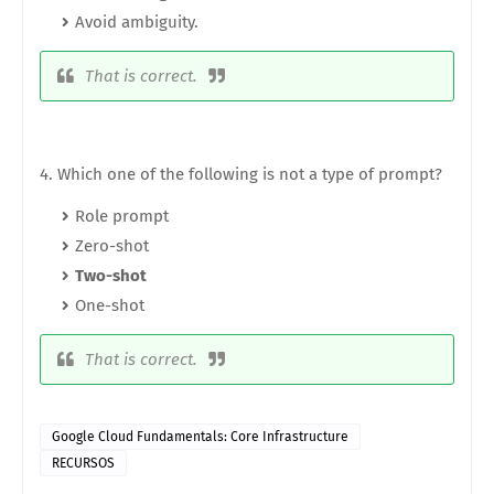
Avoid ambiguity.
That is correct.
4. Which one of the following is not a type of prompt?
Role prompt
Zero-shot
Two-shot
One-shot
That is correct.
Google Cloud Fundamentals: Core Infrastructure
RECURSOS