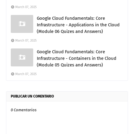
March 07, 2025
Google Cloud Fundamentals: Core
Infrastructure - Applications in the Cloud
(Module 06 Quizes and Answers)
March 07, 2025
Google Cloud Fundamentals: Core
Infrastructure - Containers in the Cloud
(Module 05 Quizes and Answers)
March 07, 2025
PUBLICAR UN COMENTARIO
0 Comentarios