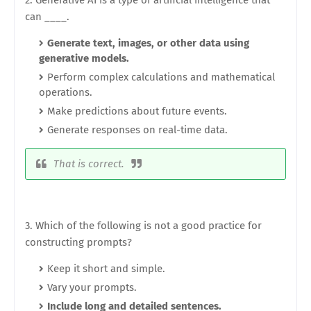
can ____.
Generate text, images, or other data using
generative models.
Perform complex calculations and mathematical
operations.
Make predictions about future events.
Generate responses on real-time data.
That is correct.
3. Which of the following is not a good practice for
constructing prompts?
Keep it short and simple.
Vary your prompts.
Include long and detailed sentences.