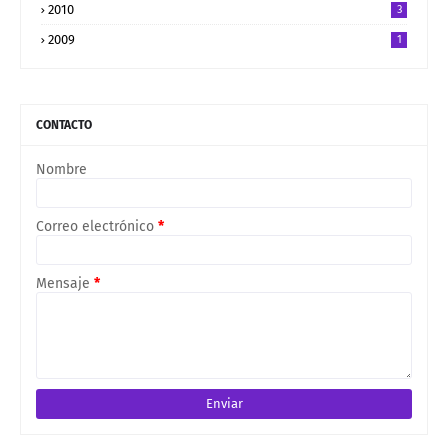
2010
3
2009
1
CONTACTO
Nombre
Correo electrónico
*
Mensaje
*