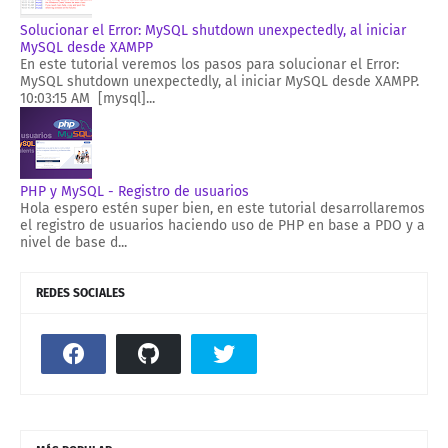
Solucionar el Error: MySQL shutdown unexpectedly, al iniciar
MySQL desde XAMPP
En este tutorial veremos los pasos para solucionar el Error:
MySQL shutdown unexpectedly, al iniciar MySQL desde XAMPP.
10:03:15 AM [mysql]...
PHP y MySQL - Registro de usuarios
Hola espero estén super bien, en este tutorial desarrollaremos
el registro de usuarios haciendo uso de PHP en base a PDO y a
nivel de base d...
REDES SOCIALES