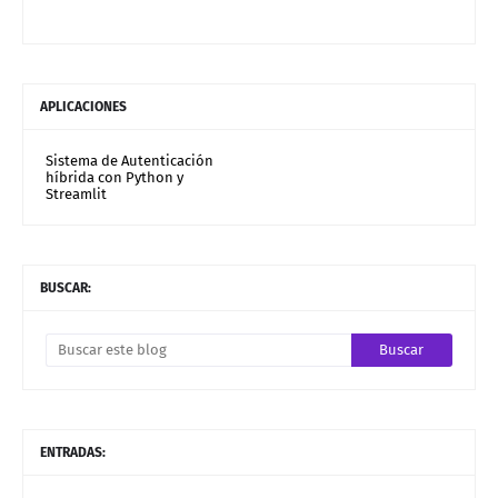
APLICACIONES
Sistema de Autenticación
híbrida con Python y
Streamlit
BUSCAR:
ENTRADAS: