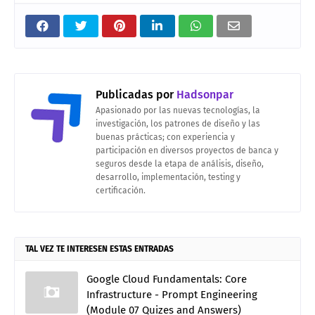
Publicadas por
Hadsonpar
Apasionado por las nuevas tecnologías, la
investigación, los patrones de diseño y las
buenas prácticas; con experiencia y
participación en diversos proyectos de banca y
seguros desde la etapa de análisis, diseño,
desarrollo, implementación, testing y
certificación.
TAL VEZ TE INTERESEN ESTAS ENTRADAS
Google Cloud Fundamentals: Core
Infrastructure - Prompt Engineering
(Module 07 Quizes and Answers)