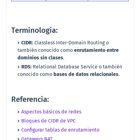
Terminología:
CIDR:
Classless Inter-Domain Routing o
también conocido como
enrutamiento entre
dominios sin clases
.
RDS:
Relational Database Service o también
conocido como
bases de datos relacionales
.
Referencia:
Aspectos básicos de redes
Bloques de CIDR de VPC
Configurar tablas de enrutamiento
Gateways NAT