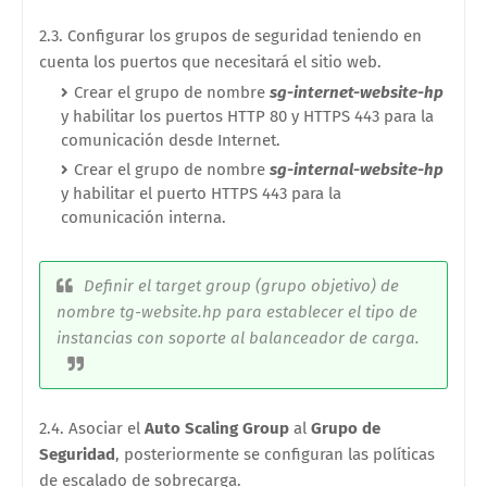
2.3. Configurar los grupos de seguridad teniendo en
cuenta los puertos que necesitará el sitio web.
Crear el grupo de nombre
sg-internet-website-hp
y habilitar los puertos HTTP 80 y HTTPS 443 para la
comunicación desde Internet.
Crear el grupo de nombre
sg-internal-website-hp
y habilitar el puerto HTTPS 443 para la
comunicación interna.
Definir el target group (grupo objetivo) de
nombre tg-website.hp para establecer el tipo de
instancias con soporte al balanceador de carga.
2.4. Asociar el
Auto Scaling Group
al
Grupo de
Seguridad
, posteriormente se configuran las políticas
de escalado de sobrecarga.