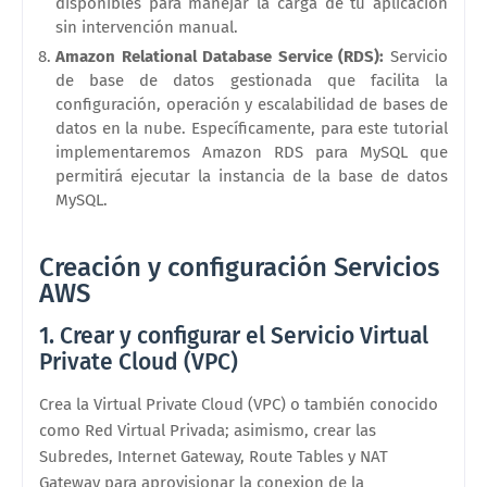
disponibles para manejar la carga de tu aplicación
sin intervención manual.
Amazon Relational Database Service (RDS):
Servicio
de base de datos gestionada que facilita la
configuración, operación y escalabilidad de bases de
datos en la nube. Específicamente, para este tutorial
implementaremos Amazon RDS para MySQL que
permitirá ejecutar la instancia de la base de datos
MySQL.
Creación y configuración Servicios
AWS
1. Crear y configurar el Servicio Virtual
Private Cloud (VPC)
Crea la Virtual Private Cloud (VPC) o también conocido
como Red Virtual Privada; asimismo, crear las
Subredes, Internet Gateway, Route Tables y NAT
Gateway para aprovisionar la conexion de la