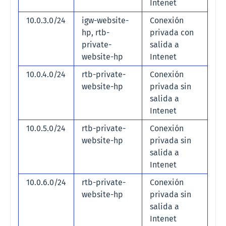
Intenet
10.0.3.0/24
igw-website-
Conexión
hp, rtb-
privada con
private-
salida a
website-hp
Intenet
10.0.4.0/24
rtb-private-
Conexión
website-hp
privada sin
salida a
Intenet
10.0.5.0/24
rtb-private-
Conexión
website-hp
privada sin
salida a
Intenet
10.0.6.0/24
rtb-private-
Conexión
website-hp
privada sin
salida a
Intenet