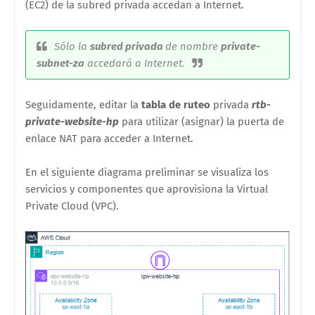
(EC2) de la subred privada accedan a Internet.
Sólo la
subred
privada
de nombre
private-
subnet-za
accedará a Internet.
Seguidamente, editar la
tabla de ruteo
privada
rtb-
private-website-hp
para utilizar (asignar) la puerta de
enlace NAT para acceder a Internet.
En el siguiente diagrama preliminar se visualiza los
servicios y componentes que aprovisiona la Virtual
Private Cloud (VPC).