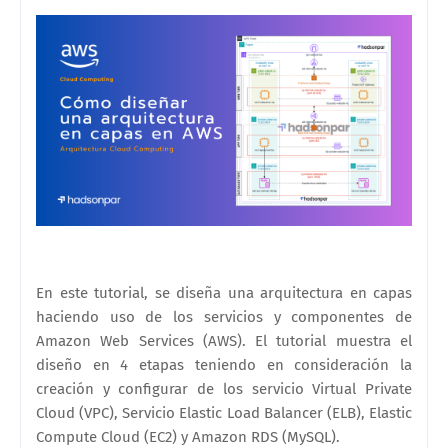
En este tutorial, se diseña una arquitectura en capas
haciendo uso de los servicios y componentes de
Amazon Web Services (AWS). El tutorial muestra el
diseño en 4 etapas teniendo en consideración la
creación y configurar de los servicio Virtual Private
Cloud (VPC), Servicio Elastic Load Balancer (ELB), Elastic
Compute Cloud (EC2) y Amazon RDS (MySQL).