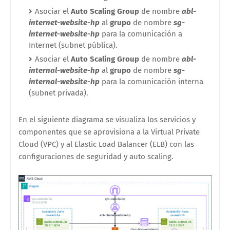
Asociar el
Auto Scaling Group
de nombre
abl-
internet-website-hp
al
grupo
de nombre
sg-
internet-website-hp
para la comunicación a
Internet (subnet pública).
Asociar el
Auto Scaling Group
de nombre
abl-
internal-website-hp
al
grupo
de nombre
sg-
internal-website-hp
para la comunicación interna
(subnet privada).
En el siguiente diagrama se visualiza los servicios y
componentes que se aprovisiona a la Virtual Private
Cloud (VPC) y al Elastic Load Balancer (ELB) con las
configuraciones de seguridad y auto scaling.