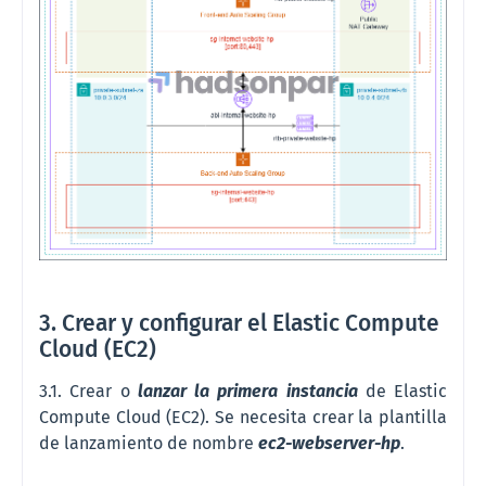
3. Crear y configurar el Elastic Compute
Cloud (EC2)
3.1. Crear o
lanzar la primera instancia
de Elastic
Compute Cloud (EC2). Se necesita crear la plantilla
de lanzamiento de nombre
ec2-
webserver-hp
.