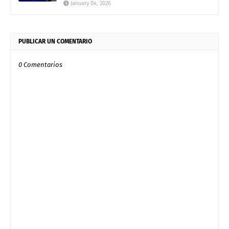
January 04, 2026
PUBLICAR UN COMENTARIO
0 Comentarios