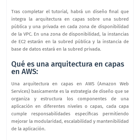
Tras completar el tutorial, habrá un diseño final que
integra la arquitectura en capas sobre una subred
pública y una privada en cada zona de disponibilidad
de la VPC. En una zona de disponibilidad, la instancias
de EC2 estarán en la subred pública y la instancia de
base de datos estará en la subred privada.
Qué es una arquitectura en capas
en AWS:
Una arquitectura en capas en AWS (Amazon Web
Services) basicamente es la estrategia de diseño que se
organiza y estructura los componentes de una
aplicación en diferentes niveles o capas, cada capa
cumple responsabilidades específicas permitiendo
mejorar la modularidad, escalabilidad y mantenibilidad
de la aplicación.