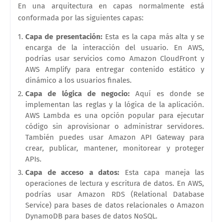
En una arquitectura en capas normalmente está
conformada por las siguientes capas:
Capa de presentación:
Esta es la capa más alta y se
encarga de la interacción del usuario. En AWS,
podrías usar servicios como Amazon CloudFront y
AWS Amplify para entregar contenido estático y
dinámico a los usuarios finales.
Capa de lógica de negocio:
Aquí es donde se
implementan las reglas y la lógica de la aplicación.
AWS Lambda es una opción popular para ejecutar
código sin aprovisionar o administrar servidores.
También puedes usar Amazon API Gateway para
crear, publicar, mantener, monitorear y proteger
APIs.
Capa de acceso a datos:
Esta capa maneja las
operaciones de lectura y escritura de datos. En AWS,
podrías usar Amazon RDS (Relational Database
Service) para bases de datos relacionales o Amazon
DynamoDB para bases de datos NoSQL.