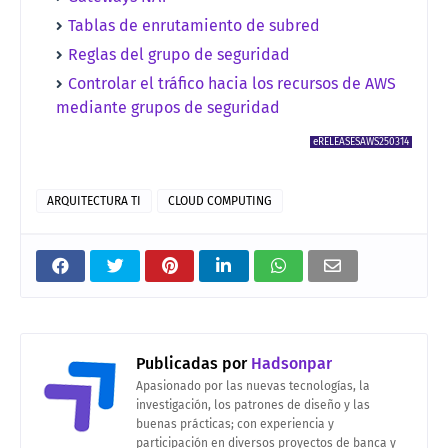
Tablas de enrutamiento de subred
Reglas del grupo de seguridad
Controlar el tráfico hacia los recursos de AWS
mediante grupos de seguridad
eRELEASESAWS250314
ARQUITECTURA TI
CLOUD COMPUTING
Publicadas por
Hadsonpar
Apasionado por las nuevas tecnologías, la
investigación, los patrones de diseño y las
buenas prácticas; con experiencia y
participación en diversos proyectos de banca y