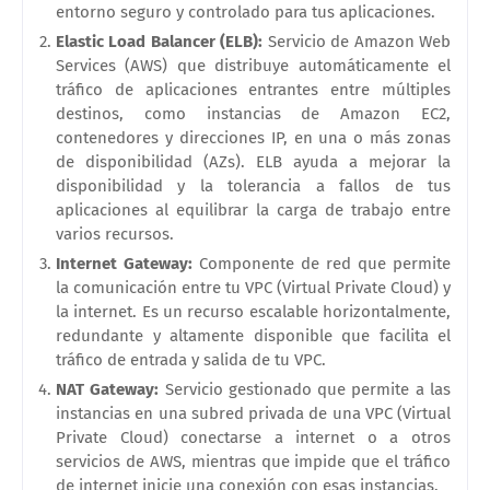
entorno seguro y controlado para tus aplicaciones.
Elastic Load Balancer (ELB):
Servicio de Amazon Web
Services (AWS) que distribuye automáticamente el
tráfico de aplicaciones entrantes entre múltiples
destinos, como instancias de Amazon EC2,
contenedores y direcciones IP, en una o más zonas
de disponibilidad (AZs). ELB ayuda a mejorar la
disponibilidad y la tolerancia a fallos de tus
aplicaciones al equilibrar la carga de trabajo entre
varios recursos.
Internet Gateway:
Componente de red que permite
la comunicación entre tu VPC (Virtual Private Cloud) y
la internet. Es un recurso escalable horizontalmente,
redundante y altamente disponible que facilita el
tráfico de entrada y salida de tu VPC.
NAT Gateway:
Servicio gestionado que permite a las
instancias en una subred privada de una VPC (Virtual
Private Cloud) conectarse a internet o a otros
servicios de AWS, mientras que impide que el tráfico
de internet inicie una conexión con esas instancias.