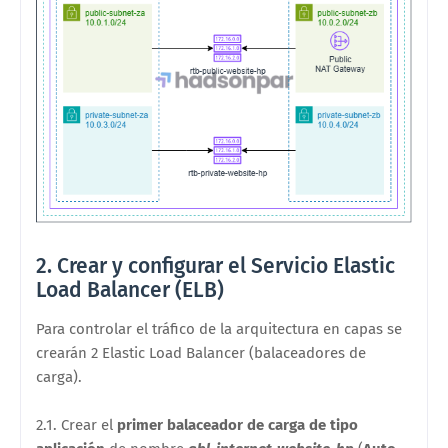
2. Crear y configurar el Servicio Elastic
Load Balancer (ELB)
Para controlar el tráfico de la arquitectura en capas se
crearán 2 Elastic Load Balancer (balaceadores de
carga).
2.1. Crear el
primer balaceador de carga de tipo