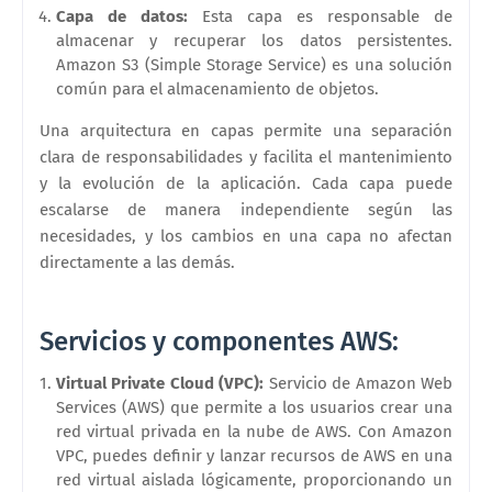
Capa de datos:
Esta capa es responsable de
almacenar y recuperar los datos persistentes.
Amazon S3 (Simple Storage Service) es una solución
común para el almacenamiento de objetos.
Una arquitectura en capas permite una separación
clara de responsabilidades y facilita el mantenimiento
y la evolución de la aplicación. Cada capa puede
escalarse de manera independiente según las
necesidades, y los cambios en una capa no afectan
directamente a las demás.
Servicios y componentes AWS:
Virtual Private Cloud (VPC):
Servicio de Amazon Web
Services (AWS) que permite a los usuarios crear una
red virtual privada en la nube de AWS. Con Amazon
VPC, puedes definir y lanzar recursos de AWS en una
red virtual aislada lógicamente, proporcionando un