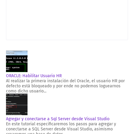
ORACLE: Habilitar Usuario HR
Al realizar la primera instalación del Oracle, el usuario HR por
defecto está bloqueado y por ende no podemos loguearnos
como dicho usuario...
Agregar y conectarse a Sql Server desde Visual Studio
En este tutorial especificaremos los pasos para agregar y
conectarse a SQL Server desde Visual Studio, asimismo