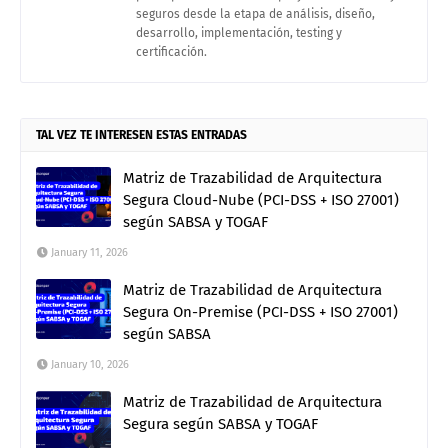
seguros desde la etapa de análisis, diseño,
desarrollo, implementación, testing y
certificación.
TAL VEZ TE INTERESEN ESTAS ENTRADAS
Matriz de Trazabilidad de Arquitectura
Segura Cloud-Nube (PCI-DSS + ISO 27001)
según SABSA y TOGAF
January 11, 2026
Matriz de Trazabilidad de Arquitectura
Segura On-Premise (PCI-DSS + ISO 27001)
según SABSA
January 10, 2026
Matriz de Trazabilidad de Arquitectura
Segura según SABSA y TOGAF