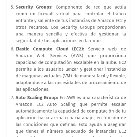
Security Groups:
Componente de red que actúa
como un firewall virtual para controlar el tráfico
entrante y saliente de tus instancias de Amazon EC2 y
otros recursos. Los Security Groups proporcionan
una manera sencilla y efectiva de gestionar la
seguridad de tus aplicaciones en la nube.
Elastic Compute Cloud (EC2):
Servicio web de
Amazon Web Services (AWS) que proporciona
capacidad de computación escalable en la nube. EC2
permite a los usuarios lanzar y gestionar instancias
de máquinas virtuales (VM) de manera fácil y flexible,
adaptándose a las necesidades de procesamiento de
las aplicaciones.
Auto Scaling Group:
En AWS es una característica de
Amazon EC2 Auto Scaling que permite escalar
automáticamente la capacidad de computación de tu
aplicación hacia arriba o hacia abajo, en función de
las condiciones que definas. Esto ayuda a asegurar
que tienes el número adecuado de instancias EC2