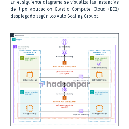
En el siguiente diagrama se visualiza las Instancias
de tipo aplicación Elastic Compute Cloud (EC2)
desplegado según los Auto Scaling Groups.