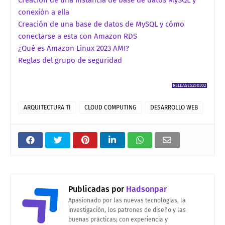
conexión a ella
Creación de una base de datos de MySQL y cómo
conectarse a esta con Amazon RDS
¿Qué es Amazon Linux 2023 AMI?
Reglas del grupo de seguridad
RELEASES250302
ARQUITECTURA TI
CLOUD COMPUTING
DESARROLLO WEB
Publicadas por
Hadsonpar
Apasionado por las nuevas tecnologías, la
investigación, los patrones de diseño y las
buenas prácticas; con experiencia y