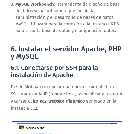
MySQL Workbench:
Herramienta de diseño de base
de datos visual integrada que facilita la
administración y el desarrollo de bases de datos
MySQL. Utilizará para la conexión a la instancia RDS
para crear la base de datos y manipulación datos.
6. Instalar el servidor Apache, PHP
y MySQL.
6.1. Conectarse por SSH para la
instalación de Apache.
Desde MobaXterm iniciar una nueva sesión de tipo
SSH, ingresar la IP (remote host), específicar el usuario
y cargar el
kp-ec2-website-dinamico
generado en la
instancia EC2.