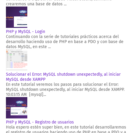
crearemos una base de datos ...
PHP y MySQL - Login
Continuando con la serie de tutoriales prácticos acerca del
desarrollo haciendo uso de PHP en base a PDO y con base de
datos MySQL, en este ...
Solucionar el Error: MySQL shutdown unexpectedly, al iniciar
MySQL desde XAMPP
En este tutorial veremos los pasos para solucionar el Error:
MySQL shutdown unexpectedly, al iniciar MySQL desde XAMPP.
10:03:15 AM [mysql]...
PHP y MySQL - Registro de usuarios
Hola espero estén super bien, en este tutorial desarrollaremos
el registro de usuarios haciendo uso de PHP en base a PDO y a