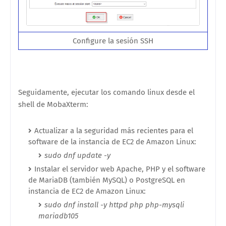
Configure la sesión SSH
Seguidamente, ejecutar los comando linux desde el
shell de MobaXterm:
Actualizar a la seguridad más recientes para el
software de la instancia de EC2 de Amazon Linux:
sudo dnf update -y
Instalar el servidor web Apache, PHP y el software
de MariaDB (también MySQL) o PostgreSQL en
instancia de EC2 de Amazon Linux:
sudo dnf install -y httpd php php-mysqli
mariadb105