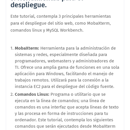
despliegue.
Este tutorial, contempla 3 principales herramientas
para el despliegue del sitio web, como MobaXterm,
comandos linux y MySQL Workbench.
MobaXterm:
Herramienta para la administración de
sistemas y redes, especialmente diseñada para
programadores, webmasters y administradores de
TI. Ofrece una amplia gama de funciones en una sola
aplicación para Windows, facilitando el manejo de
trabajos remotos. Utilizará para la conexión a la
instancia EC2 para el despliegue del código fuente.
Comandos Linux:
Programa o utilitario que se
ejecuta en la línea de comandos; una línea de
comandos es una interfaz que acepta líneas de texto
y las procesa en forma de instrucciones para tu
ordenador. Este tutorial, contempla los siguientes
comandos que serán ejecutados desde MobaXterm