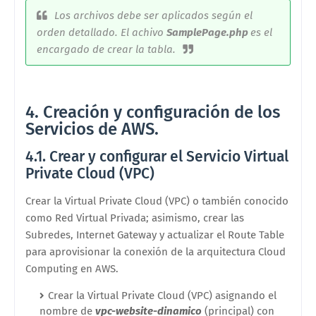
Los archivos debe ser aplicados según el
orden detallado. El achivo
SamplePage.php
es el
encargado de crear la tabla.
4. Creación y configuración de los
Servicios de AWS.
4.1. Crear y configurar el Servicio Virtual
Private Cloud (VPC)
Crear la Virtual Private Cloud (VPC) o también conocido
como Red Virtual Privada; asimismo, crear las
Subredes, Internet Gateway y actualizar el Route Table
para aprovisionar la conexión de la arquitectura Cloud
Computing en AWS.
Crear la Virtual Private Cloud (VPC) asignando el
nombre de
vpc-website-dinamico
(principal) con