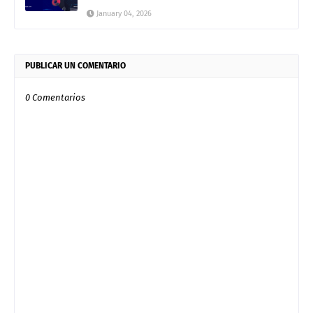
January 04, 2026
PUBLICAR UN COMENTARIO
0 Comentarios