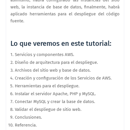
web, la instancia de base de datos, finalmente, habrá
aplicado herramientas para el despliegue del código
fuente.
Lo que veremos en este tutorial:
Servicios y componentes AWS.
Diseño de arquitectura para el despliegue.
Archivos del sitio web y base de datos.
Creación y configuración de los Servicios de AWS.
Herramientas para el despliegue.
Instalar el servidor Apache, PHP y MySQL.
Conectar MySQL y crear la base de datos.
Validar el despliegue de sitio web.
Conclusiones.
Referencia.