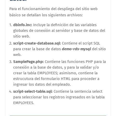
Para el funcionamiento del despliega del sitio web
básico se detallan los siguientes archivos:
dbinfo.inc:
Incluye la definición de las variables
globales de conexión al servidor y base de datos del
sitio web.
script-create-database.sql:
Contiene el script SQL
para crear la base de datos
demo-rds-mysql
del sitio
web.
SamplePage.php:
Contiene las funciones PHP para la
conexión a la base de datos, y para la validar y/o
crear la tabla EMPLOYEES; asimismo, contiene la
estrucutura del formulario HTML para proceder a
ingresar los datos del empleado.
script-select-table.sql:
Contiene la sentencia select
para seleccionar los registros ingresados en la tabla
EMPLOYEES.