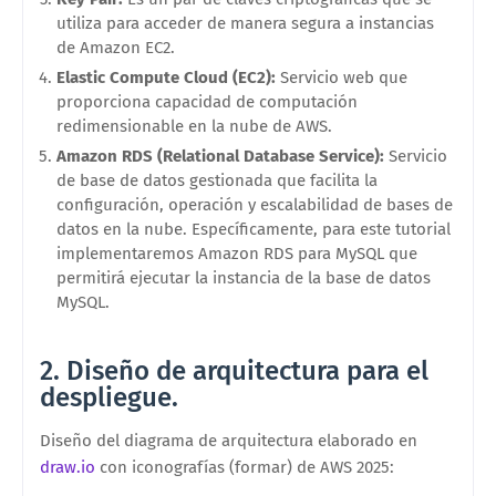
utiliza para acceder de manera segura a instancias
de Amazon EC2.
Elastic Compute Cloud (EC2):
Servicio web que
proporciona capacidad de computación
redimensionable en la nube de AWS.
Amazon RDS (Relational Database Service):
Servicio
de base de datos gestionada que facilita la
configuración, operación y escalabilidad de bases de
datos en la nube. Específicamente, para este tutorial
implementaremos Amazon RDS para MySQL que
permitirá ejecutar la instancia de la base de datos
MySQL.
2.
Diseño
de a
rquitectura para el
despliegue.
Diseño del diagrama de arquitectura elaborado en
draw.io
con iconografías (formar) de AWS 2025: