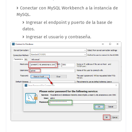
Conectar con MySQL Workbench a la instancia de
MySQL.
Ingresar el endpoint y puerto de la base de
datos.
Ingresar el usuario y contraseña.