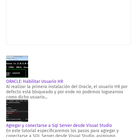
ORACLE: Habilitar Usuario HR
Al realizar la primera instalación del Oracle, el usuario HR por
defecto está bloqueado y por ende no podemos loguearnos
como dicho usuario...
Agregar y conectarse a Sql Server desde Visual Studio
En este tutorial especificaremos los pasos para agregar y
conectarse a SQL Server desde Visual Studio, asimismo