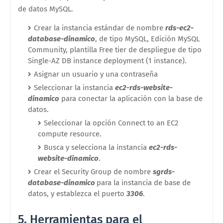
de datos MySQL.
Crear la instancia estándar de nombre
rds-ec2-
database-dinamico
, de tipo MySQL, Edición MySQL
Community, plantilla Free tier de despliegue de tipo
Single-AZ DB instance deployment (1 instance).
Asignar un usuario y una contraseña
Seleccionar la instancia
ec2-rds-website-
dinamico
para conectar la aplicación con la base de
datos.
Seleccionar la opción Connect to an EC2
compute resource.
Busca y selecciona la instancia
ec2-rds-
website-dinamico
.
Crear el Security Group de nombre
sgrds-
database-dinamico
para la instancia de base de
datos, y establezca el puerto
3306
.
5. Herramientas para el