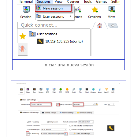
Iniciar una nueva sesión