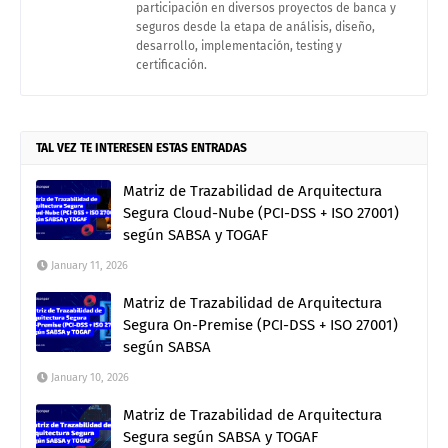
participación en diversos proyectos de banca y
seguros desde la etapa de análisis, diseño,
desarrollo, implementación, testing y
certificación.
TAL VEZ TE INTERESEN ESTAS ENTRADAS
Matriz de Trazabilidad de Arquitectura
Segura Cloud-Nube (PCI-DSS + ISO 27001)
según SABSA y TOGAF
January 11, 2026
Matriz de Trazabilidad de Arquitectura
Segura On-Premise (PCI-DSS + ISO 27001)
según SABSA
January 10, 2026
Matriz de Trazabilidad de Arquitectura
Segura según SABSA y TOGAF