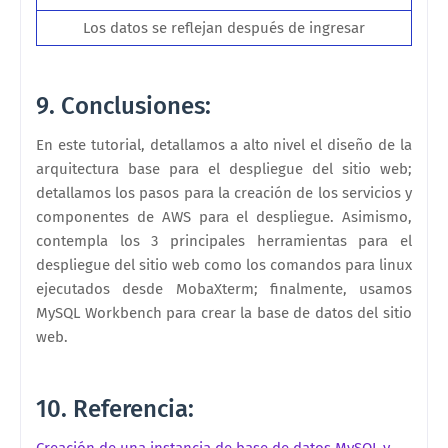
Los datos se reflejan después de ingresar
9. Conclusiones:
En este tutorial, detallamos a alto nivel el diseño de la
arquitectura base para el despliegue del sitio web;
detallamos los pasos para la creación de los servicios y
componentes de AWS para el despliegue. Asimismo,
contempla los 3 principales herramientas para el
despliegue del sitio web como los comandos para linux
ejecutados desde MobaXterm; finalmente, usamos
MySQL Workbench para crear la base de datos del sitio
web.
10. Referencia:
Creación de una instancia de base de datos MySQL y