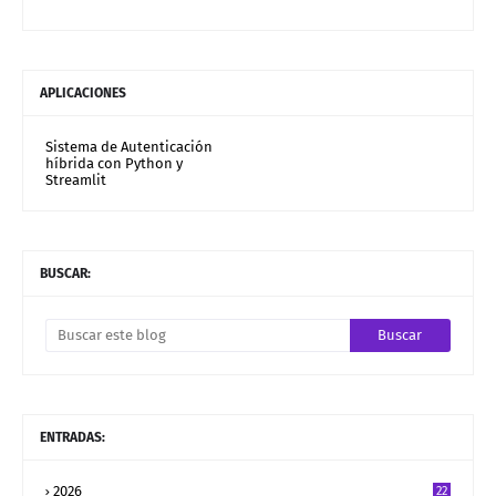
APLICACIONES
Sistema de Autenticación
híbrida con Python y
Streamlit
BUSCAR:
ENTRADAS:
2026
22