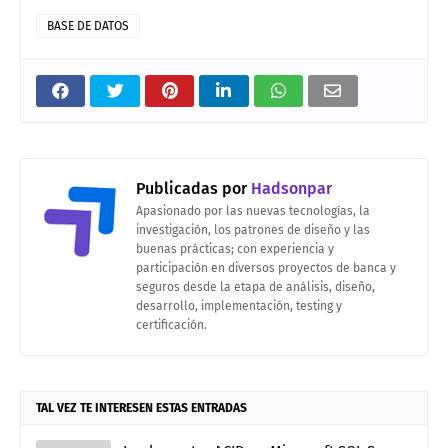
BASE DE DATOS
Publicadas por
Hadsonpar
Apasionado por las nuevas tecnologías, la
investigación, los patrones de diseño y las
buenas prácticas; con experiencia y
participación en diversos proyectos de banca y
seguros desde la etapa de análisis, diseño,
desarrollo, implementación, testing y
certificación.
TAL VEZ TE INTERESEN ESTAS ENTRADAS