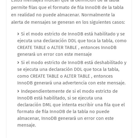
permite filas que el formato de fila InnoDB de la tabla
en realidad no puede almacenar. Normalmente la
alerta de mensajes se generan en los siguientes casos:
Si el modo estricto de InnoDB está habilitado y se
ejecuta una declaración DDL que toca la tabla, como
CREATE TABLE o ALTER TABLE , entonces InnoDB
generará un error con este mensaje
Si el modo estricto de InnoDB está deshabilitado y
se ejecuta una declaración DDL que toca la tabla,
como CREATE TABLE o ALTER TABLE , entonces
InnoDB generará una advertencia con este mensaje.
Independientemente de si el modo estricto de
InnoDB está habilitado, si se ejecuta una
declaración DML que intenta escribir una fila que el
formato de fila InnoDB de la tabla no puede
almacenar, InnoDB generará un error con este
mensaje.