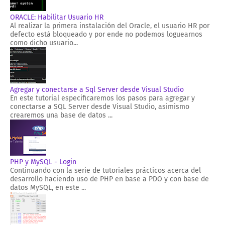
ORACLE: Habilitar Usuario HR
Al realizar la primera instalación del Oracle, el usuario HR por
defecto está bloqueado y por ende no podemos loguearnos
como dicho usuario...
Agregar y conectarse a Sql Server desde Visual Studio
En este tutorial especificaremos los pasos para agregar y
conectarse a SQL Server desde Visual Studio, asimismo
crearemos una base de datos ...
PHP y MySQL - Login
Continuando con la serie de tutoriales prácticos acerca del
desarrollo haciendo uso de PHP en base a PDO y con base de
datos MySQL, en este ...