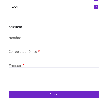
2009
1
CONTACTO
Nombre
Correo electrónico
*
Mensaje
*