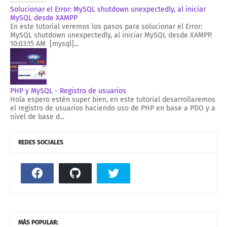
Solucionar el Error: MySQL shutdown unexpectedly, al iniciar
MySQL desde XAMPP
En este tutorial veremos los pasos para solucionar el Error:
MySQL shutdown unexpectedly, al iniciar MySQL desde XAMPP.
10:03:15 AM [mysql]...
PHP y MySQL - Registro de usuarios
Hola espero estén super bien, en este tutorial desarrollaremos
el registro de usuarios haciendo uso de PHP en base a PDO y a
nivel de base d...
REDES SOCIALES
MÁS POPULAR: