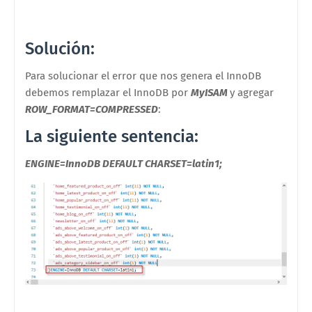
Solución:
Para solucionar el error que nos genera el
InnoDB
debemos remplazar el InnoDB por
MyISAM
y agregar
ROW_FORMAT=COMPRESSED
:
La siguiente sentencia:
ENGINE=InnoDB DEFAULT CHARSET=latin1;