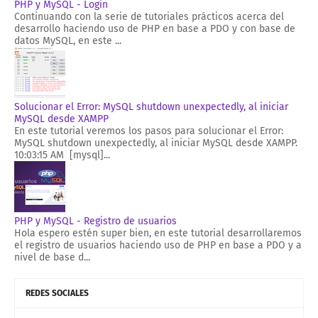
PHP y MySQL - Login
Continuando con la serie de tutoriales prácticos acerca del
desarrollo haciendo uso de PHP en base a PDO y con base de
datos MySQL, en este ...
Solucionar el Error: MySQL shutdown unexpectedly, al iniciar
MySQL desde XAMPP
En este tutorial veremos los pasos para solucionar el Error:
MySQL shutdown unexpectedly, al iniciar MySQL desde XAMPP.
10:03:15 AM [mysql]...
PHP y MySQL - Registro de usuarios
Hola espero estén super bien, en este tutorial desarrollaremos
el registro de usuarios haciendo uso de PHP en base a PDO y a
nivel de base d...
REDES SOCIALES