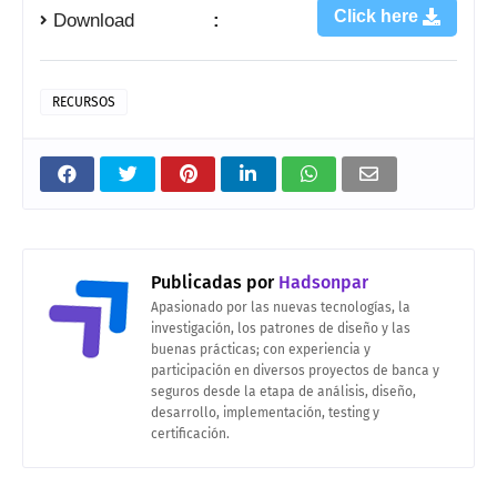
Click here
Download
:
RECURSOS
Publicadas por
Hadsonpar
Apasionado por las nuevas tecnologías, la
investigación, los patrones de diseño y las
buenas prácticas; con experiencia y
participación en diversos proyectos de banca y
seguros desde la etapa de análisis, diseño,
desarrollo, implementación, testing y
certificación.