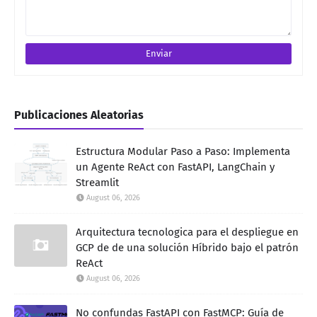
Publicaciones Aleatorias
Estructura Modular Paso a Paso: Implementa
un Agente ReAct con FastAPI, LangChain y
Streamlit
August 06, 2026
Arquitectura tecnologica para el despliegue en
GCP de de una solución Híbrido bajo el patrón
ReAct
August 06, 2026
No confundas FastAPI con FastMCP: Guía de