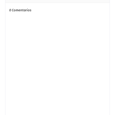
0 Comentarios