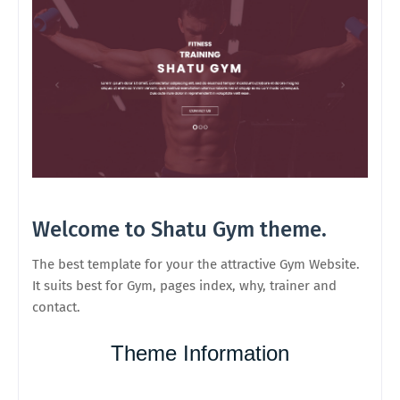
Welcome to Shatu Gym theme.
The best template for your the attractive Gym Website.
It suits best for Gym, pages index, why, trainer and
contact.
Theme Information