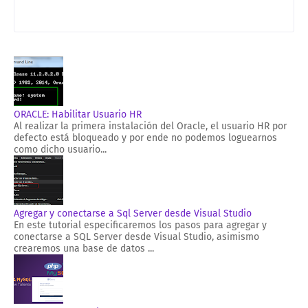
ORACLE: Habilitar Usuario HR
Al realizar la primera instalación del Oracle, el usuario HR por
defecto está bloqueado y por ende no podemos loguearnos
como dicho usuario...
Agregar y conectarse a Sql Server desde Visual Studio
En este tutorial especificaremos los pasos para agregar y
conectarse a SQL Server desde Visual Studio, asimismo
crearemos una base de datos ...