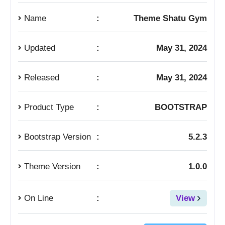
Name
:
Theme Shatu Gym
Updated
:
May 31, 2024
Released
:
May 31, 2024
Product Type
:
BOOTSTRAP
Bootstrap Version
:
5.2.3
Theme Version
:
1.0.0
On Line
:
View