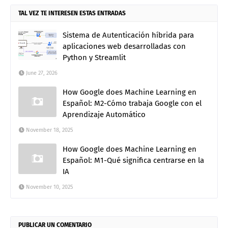
TAL VEZ TE INTERESEN ESTAS ENTRADAS
Sistema de Autenticación híbrida para
aplicaciones web desarrolladas con
Python y Streamlit
June 27, 2026
How Google does Machine Learning en
Español: M2-Cómo trabaja Google con el
Aprendizaje Automático
November 18, 2025
How Google does Machine Learning en
Español: M1-Qué significa centrarse en la
IA
November 10, 2025
PUBLICAR UN COMENTARIO