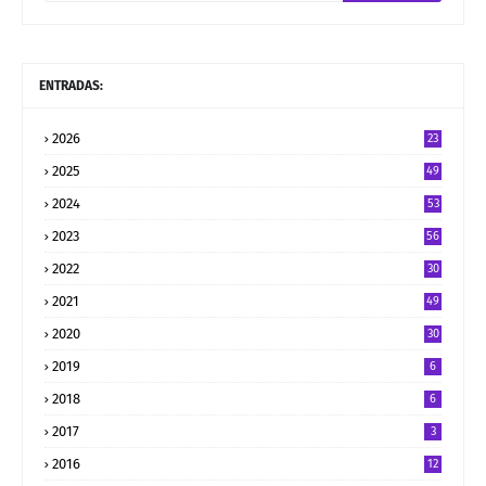
ENTRADAS:
2026
23
2025
49
2024
53
2023
56
2022
30
2021
49
2020
30
2019
6
2018
6
2017
3
2016
12