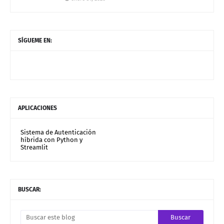
SÍGUEME EN:
APLICACIONES
Sistema de Autenticación
híbrida con Python y
Streamlit
BUSCAR: