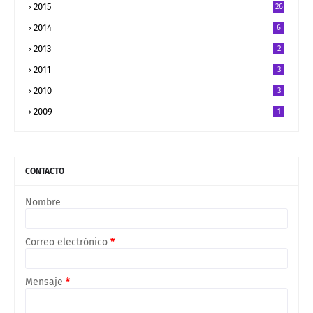
2015
26
2014
6
2013
2
2011
3
2010
3
2009
1
CONTACTO
Nombre
Correo electrónico
*
Mensaje
*