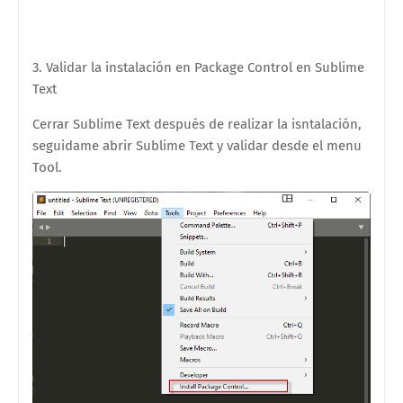
3. Validar la instalación en Package Control en Sublime
Text
Cerrar Sublime Text después de realizar la isntalación,
seguidame abrir Sublime Text y validar desde el menu
Tool.