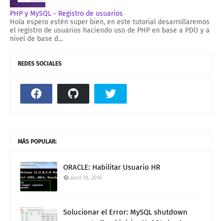
PHP y MySQL - Registro de usuarios
Hola espero estén super bien, en este tutorial desarrollaremos
el registro de usuarios haciendo uso de PHP en base a PDO y a
nivel de base d...
REDES SOCIALES
MÁS POPULAR:
ORACLE: Habilitar Usuario HR
abril 18, 2016
Solucionar el Error: MySQL shutdown