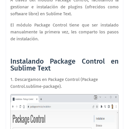
gestionar e instalación de plugins (ofrecidos como
software libre) en Sublime Text.
El módulo Package Control tiene que ser instalado
manualmente la primera vez, les comparto los pasos
de instalación.
Instalando Package Control en
Sublime Text
1. Descargamos en Package Control (Package
Control.sublime-package).