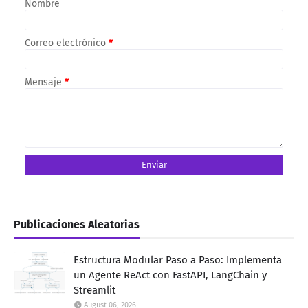
Nombre
Correo electrónico
*
Mensaje
*
Publicaciones Aleatorias
Estructura Modular Paso a Paso: Implementa
un Agente ReAct con FastAPI, LangChain y
Streamlit
August 06, 2026