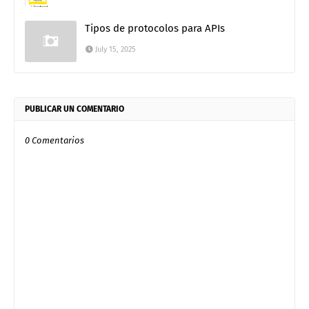
Tipos de protocolos para APIs
July 15, 2025
PUBLICAR UN COMENTARIO
0 Comentarios