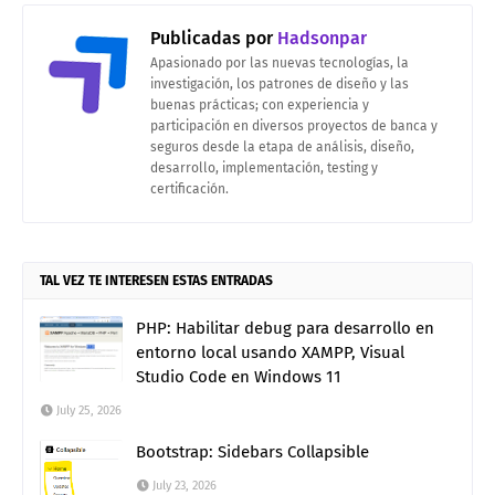
Publicadas por
Hadsonpar
Apasionado por las nuevas tecnologías, la
investigación, los patrones de diseño y las
buenas prácticas; con experiencia y
participación en diversos proyectos de banca y
seguros desde la etapa de análisis, diseño,
desarrollo, implementación, testing y
certificación.
TAL VEZ TE INTERESEN ESTAS ENTRADAS
PHP: Habilitar debug para desarrollo en
entorno local usando XAMPP, Visual
Studio Code en Windows 11
July 25, 2026
Bootstrap: Sidebars Collapsible
July 23, 2026