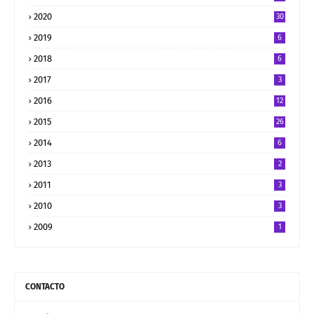
2020
30
2019
6
2018
6
2017
3
2016
12
2015
26
2014
6
2013
2
2011
3
2010
3
2009
1
CONTACTO