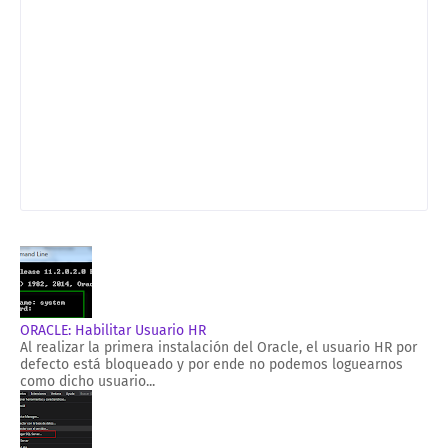
ORACLE: Habilitar Usuario HR
Al realizar la primera instalación del Oracle, el usuario HR por
defecto está bloqueado y por ende no podemos loguearnos
como dicho usuario...