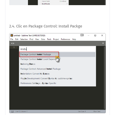
2.4. Clic en Package Control: Install Packge