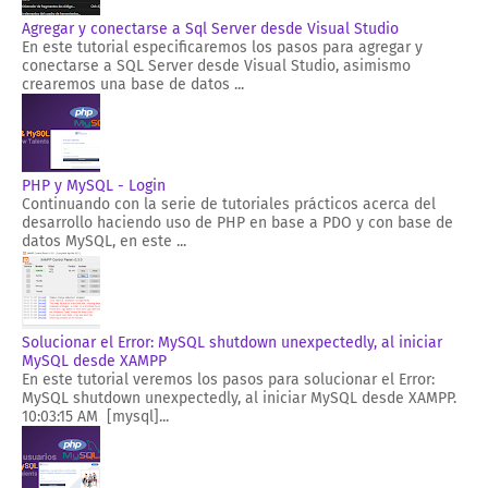
Agregar y conectarse a Sql Server desde Visual Studio
En este tutorial especificaremos los pasos para agregar y
conectarse a SQL Server desde Visual Studio, asimismo
crearemos una base de datos ...
PHP y MySQL - Login
Continuando con la serie de tutoriales prácticos acerca del
desarrollo haciendo uso de PHP en base a PDO y con base de
datos MySQL, en este ...
Solucionar el Error: MySQL shutdown unexpectedly, al iniciar
MySQL desde XAMPP
En este tutorial veremos los pasos para solucionar el Error:
MySQL shutdown unexpectedly, al iniciar MySQL desde XAMPP.
10:03:15 AM [mysql]...