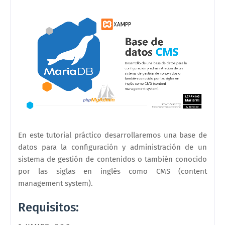
En este tutorial práctico desarrollaremos una base de
datos para la configuración y administración de un
sistema de gestión de contenidos o también conocido
por las siglas en inglés como CMS (content
management system).
Requisitos: