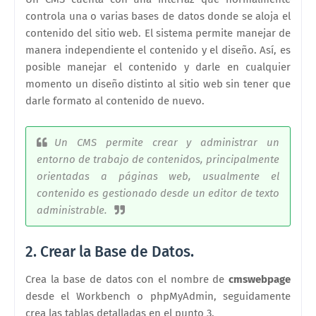
controla una o varias bases de datos donde se aloja el
contenido del sitio web. El sistema permite manejar de
manera independiente el contenido y el diseño. Así, es
posible manejar el contenido y darle en cualquier
momento un diseño distinto al sitio web sin tener que
darle formato al contenido de nuevo.
Un CMS permite crear y administrar un
entorno de trabajo de contenidos, principalmente
orientadas a páginas web, usualmente el
contenido es gestionado desde un editor de texto
administrable.
2. Crear la Base de Datos.
Crea la base de datos con el nombre de
cmswebpage
desde el Workbench o phpMyAdmin, seguidamente
crea las tablas detalladas en el punto 3.