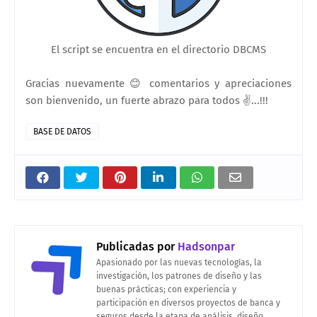
El script se encuentra en el directorio DBCMS
Gracias nuevamente 😊 comentarios y apreciaciones
son bienvenido, un fuerte abrazo para todos ✌...!!!
BASE DE DATOS
Publicadas por
Hadsonpar
Apasionado por las nuevas tecnologías, la
investigación, los patrones de diseño y las
buenas prácticas; con experiencia y
participación en diversos proyectos de banca y
seguros desde la etapa de análisis, diseño,