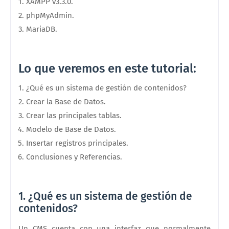
XAMPP v3.3.0.
phpMyAdmin.
MariaDB.
Lo que veremos en este tutorial:
¿Qué es un sistema de gestión de contenidos?
Crear la Base de Datos.
Crear las principales tablas.
Modelo de Base de Datos.
Insertar registros principales.
Conclusiones y Referencias.
1. ¿Qué es un sistema de gestión de
contenidos?
Un CMS cuenta con una interfaz que normalmente