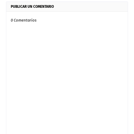
PUBLICAR UN COMENTARIO
0 Comentarios