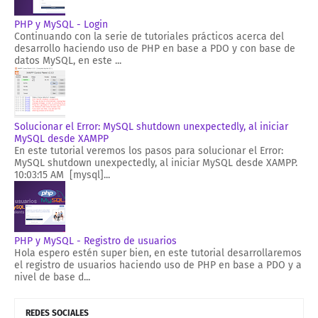
PHP y MySQL - Login
Continuando con la serie de tutoriales prácticos acerca del
desarrollo haciendo uso de PHP en base a PDO y con base de
datos MySQL, en este ...
Solucionar el Error: MySQL shutdown unexpectedly, al iniciar
MySQL desde XAMPP
En este tutorial veremos los pasos para solucionar el Error:
MySQL shutdown unexpectedly, al iniciar MySQL desde XAMPP.
10:03:15 AM [mysql]...
PHP y MySQL - Registro de usuarios
Hola espero estén super bien, en este tutorial desarrollaremos
el registro de usuarios haciendo uso de PHP en base a PDO y a
nivel de base d...
REDES SOCIALES