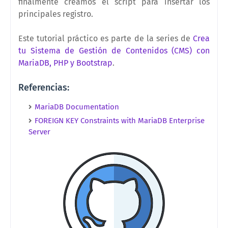
finalmente creamos el script para insertar los
principales registro.
Este tutorial práctico es parte de la series de
Crea
tu Sistema de Gestión de Contenidos (CMS) con
MariaDB, PHP y Bootstrap
.
Referencias:
MariaDB Documentation
FOREIGN KEY Constraints with MariaDB Enterprise
Server