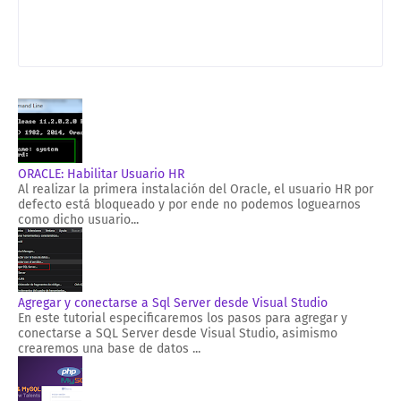
ORACLE: Habilitar Usuario HR
Al realizar la primera instalación del Oracle, el usuario HR por
defecto está bloqueado y por ende no podemos loguearnos
como dicho usuario...
Agregar y conectarse a Sql Server desde Visual Studio
En este tutorial especificaremos los pasos para agregar y
conectarse a SQL Server desde Visual Studio, asimismo
crearemos una base de datos ...