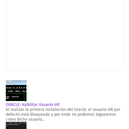
ORACLE: Habilitar Usuario HR
Al realizar la primera instalación del Oracle, el usuario HR por
defecto está bloqueado y por ende no podemos loguearnos
como dicho usuario...