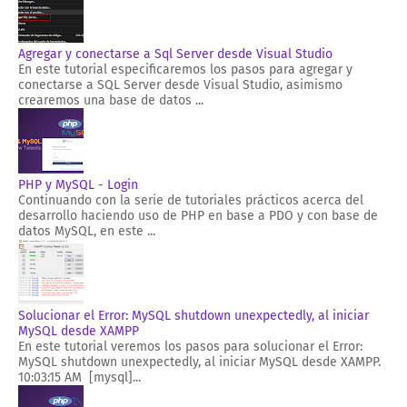
Agregar y conectarse a Sql Server desde Visual Studio
En este tutorial especificaremos los pasos para agregar y
conectarse a SQL Server desde Visual Studio, asimismo
crearemos una base de datos ...
PHP y MySQL - Login
Continuando con la serie de tutoriales prácticos acerca del
desarrollo haciendo uso de PHP en base a PDO y con base de
datos MySQL, en este ...
Solucionar el Error: MySQL shutdown unexpectedly, al iniciar
MySQL desde XAMPP
En este tutorial veremos los pasos para solucionar el Error:
MySQL shutdown unexpectedly, al iniciar MySQL desde XAMPP.
10:03:15 AM [mysql]...