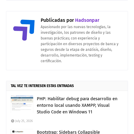
Publicadas por
Hadsonpar
Apasionado por las nuevas tecnologías, la
investigación, los patrones de diseño y las
buenas prácticas; con experiencia y
participación en diversos proyectos de banca y
seguros desde la etapa de análisis, diseño,
desarrollo, implementación, testing y
certificación.
TAL VEZ TE INTERESEN ESTAS ENTRADAS
PHP: Habilitar debug para desarrollo en
entorno local usando XAMPP, Visual
Studio Code en Windows 11
July 25, 2026
Bootstrap: Sidebars Collapsible