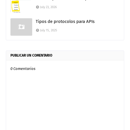
July 23, 2026
Tipos de protocolos para APIs
July 15, 2025
PUBLICAR UN COMENTARIO
0 Comentarios