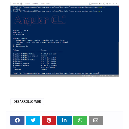
DESARROLLO WEB