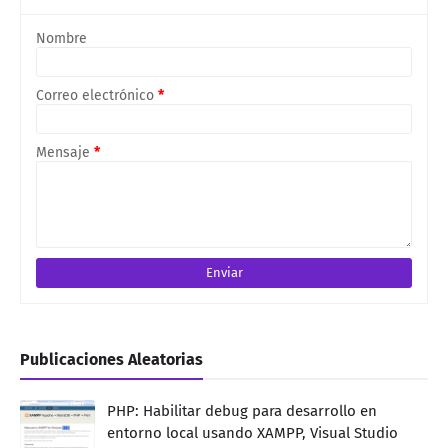
Nombre
Correo electrónico
*
Mensaje
*
Publicaciones Aleatorias
PHP: Habilitar debug para desarrollo en
entorno local usando XAMPP, Visual Studio