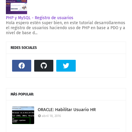
PHP y MySQL - Registro de usuarios
Hola espero estén super bien, en este tutorial desarrollaremos
el registro de usuarios haciendo uso de PHP en base a PDO y a
nivel de base d...
REDES SOCIALES
MÁS POPULAR:
ORACLE: Habilitar Usuario HR
abril 18, 2016