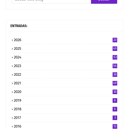
ENTRADAS:
2026
23
2025
49
2024
53
2023
56
2022
30
2021
49
2020
30
2019
6
2018
6
2017
3
2016
12