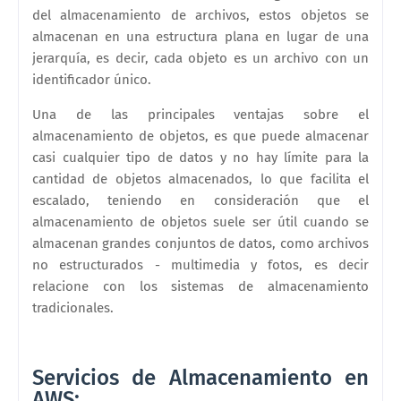
del almacenamiento de archivos, estos objetos se
almacenan en una estructura plana en lugar de una
jerarquía, es decir, cada objeto es un archivo con un
identificador único.
Una de las principales ventajas sobre el
almacenamiento de objetos, es que puede almacenar
casi cualquier tipo de datos y no hay límite para la
cantidad de objetos almacenados, lo que facilita el
escalado, teniendo en consideración que el
almacenamiento de objetos suele ser útil cuando se
almacenan grandes conjuntos de datos, como archivos
no estructurados - multimedia y fotos, es decir
relacione con los sistemas de almacenamiento
tradicionales.
Servicios de Almacenamiento en
AWS: