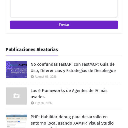
Publicaciones Aleatorias
No confundas FastAPI con FastMCP: Guía de
Uso, Diferencias y Estrategias de Despliegue
August 06, 2026
Los 6 Frameworks de Agentes de IA más
usados
July 28, 2026
PHP: Habilitar debug para desarrollo en
entorno local usando XAMPP, Visual Studio