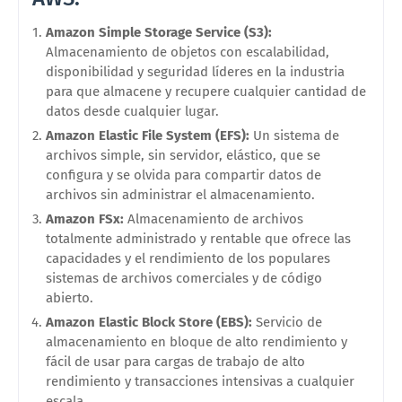
Amazon Simple Storage Service (S3):
Almacenamiento de objetos con escalabilidad,
disponibilidad y seguridad líderes en la industria
para que almacene y recupere cualquier cantidad de
datos desde cualquier lugar.
Amazon Elastic File System (EFS):
Un sistema de
archivos simple, sin servidor, elástico, que se
configura y se olvida para compartir datos de
archivos sin administrar el almacenamiento.
Amazon FSx:
Almacenamiento de archivos
totalmente administrado y rentable que ofrece las
capacidades y el rendimiento de los populares
sistemas de archivos comerciales y de código
abierto.
Amazon Elastic Block Store (EBS):
Servicio de
almacenamiento en bloque de alto rendimiento y
fácil de usar para cargas de trabajo de alto
rendimiento y transacciones intensivas a cualquier
escala.