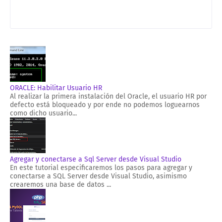
ORACLE: Habilitar Usuario HR
Al realizar la primera instalación del Oracle, el usuario HR por
defecto está bloqueado y por ende no podemos loguearnos
como dicho usuario...
Agregar y conectarse a Sql Server desde Visual Studio
En este tutorial especificaremos los pasos para agregar y
conectarse a SQL Server desde Visual Studio, asimismo
crearemos una base de datos ...