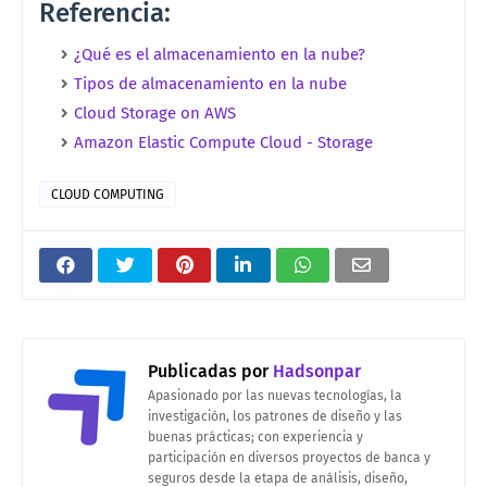
Referencia:
¿Qué es el almacenamiento en la nube?
Tipos de almacenamiento en la nube
Cloud Storage on AWS
Amazon Elastic Compute Cloud - Storage
CLOUD COMPUTING
Publicadas por
Hadsonpar
Apasionado por las nuevas tecnologías, la
investigación, los patrones de diseño y las
buenas prácticas; con experiencia y
participación en diversos proyectos de banca y
seguros desde la etapa de análisis, diseño,