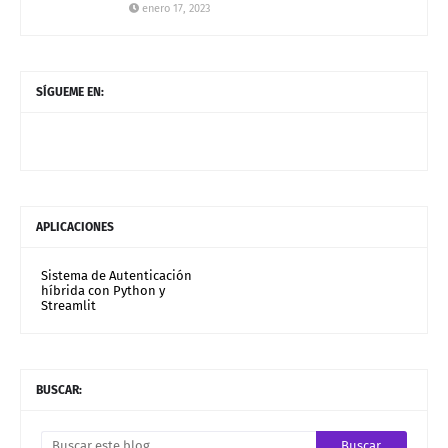
enero 17, 2023
SÍGUEME EN:
APLICACIONES
Sistema de Autenticación
híbrida con Python y
Streamlit
BUSCAR: