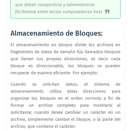
que deben compartirse y administrarse
fácilmente entre varias computadoras host
Almacenamiento de Bloques:
El almacenamiento en bloque divide los archivos en
fragmentos de datos de tamaño fijo llamados bloques
que tienen sus propias direcciones, es decir cada
bloque es direccionable, los bloques se pueden
recuperar de manera eficiente. Por ejemplo:
Cuando se solicitan datos, el sistema de
almacenamiento utiliza estas direcciones para
organizar los bloques en el orden correcto a fin de
formar un archivo completo para mostrarlo al
solicitante; cuando desee cambiar un carácter en un
archivo, simplemente cambie el bloque, o la parte del
archivo, que contiene el carácter.