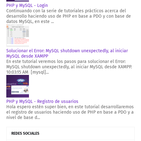
PHP y MySQL - Login
Continuando con la serie de tutoriales prácticos acerca del
desarrollo haciendo uso de PHP en base a PDO y con base de
datos MySQL, en este ...
Solucionar el Error: MySQL shutdown unexpectedly, al iniciar
MySQL desde XAMPP
En este tutorial veremos los pasos para solucionar el Error:
MySQL shutdown unexpectedly, al iniciar MySQL desde XAMPP.
10:03:15 AM [mysql]...
PHP y MySQL - Registro de usuarios
Hola espero estén super bien, en este tutorial desarrollaremos
el registro de usuarios haciendo uso de PHP en base a PDO y a
nivel de base d...
REDES SOCIALES