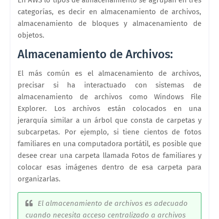
categorías, es decir en almacenamiento de archivos,
almacenamiento de bloques y almacenamiento de
objetos.
Almacenamiento de Archivos:
El más común es el almacenamiento de archivos,
precisar si ha interactuado con sistemas de
almacenamiento de archivos como Windows File
Explorer. Los archivos están colocados en una
jerarquía similar a un árbol que consta de carpetas y
subcarpetas. Por ejemplo, si tiene cientos de fotos
familiares en una computadora portátil, es posible que
desee crear una carpeta llamada Fotos de familiares y
colocar esas imágenes dentro de esa carpeta para
organizarlas.
El almacenamiento de archivos es adecuado
cuando necesita acceso centralizado a archivos