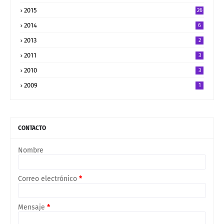
2015
26
2014
6
2013
2
2011
3
2010
3
2009
1
CONTACTO
Nombre
Correo electrónico
*
Mensaje
*