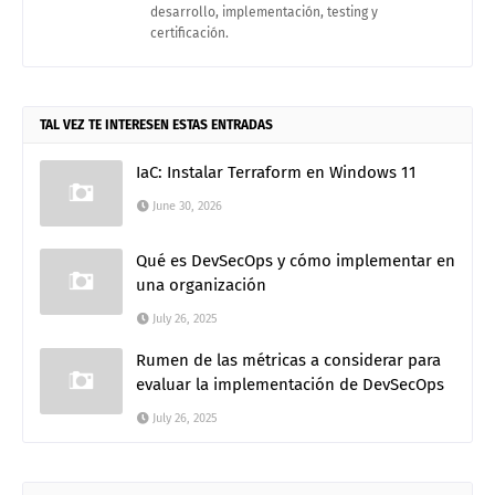
desarrollo, implementación, testing y
certificación.
TAL VEZ TE INTERESEN ESTAS ENTRADAS
IaC: Instalar Terraform en Windows 11
June 30, 2026
Qué es DevSecOps y cómo implementar en
una organización
July 26, 2025
Rumen de las métricas a considerar para
evaluar la implementación de DevSecOps
July 26, 2025