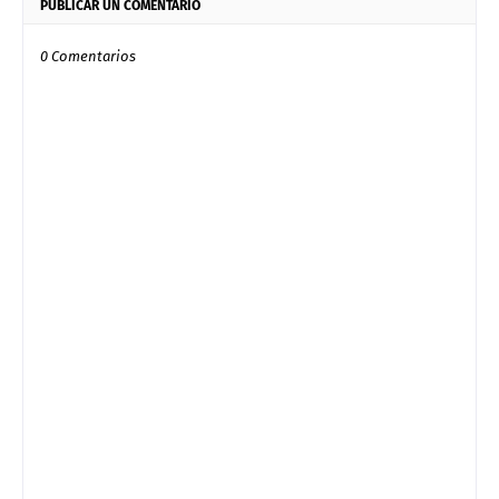
PUBLICAR UN COMENTARIO
0 Comentarios