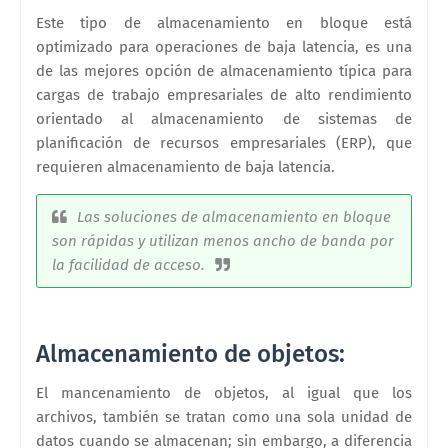
Este tipo de almacenamiento en bloque está
optimizado para operaciones de baja latencia, es una
de las mejores opción de almacenamiento típica para
cargas de trabajo empresariales de alto rendimiento
orientado al almacenamiento de sistemas de
planificación de recursos empresariales (ERP), que
requieren almacenamiento de baja latencia.
Las soluciones de almacenamiento en bloque
son rápidas y utilizan menos ancho de banda por
la facilidad de acceso.
Almacenamiento de objetos:
El mancenamiento de objetos, al igual que los
archivos, también se tratan como una sola unidad de
datos cuando se almacenan; sin embargo, a diferencia