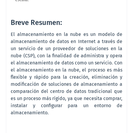
Breve Resumen:
El almacenamiento en la nube es un modelo de
almacenamiento de datos en Internet a través de
un servicio de un proveedor de soluciones en la
nube (CSP), con la finalidad de administra y opera
el almacenamiento de datos como un servicio. Con
el almacenamiento en la nube, el proceso es más
flexible y rápido para la creación, eliminación y
modificación de soluciones de almacenamiento a
comparación del centro de datos tradicional que
es un proceso más rígido, ya que necesita comprar,
instalar y configurar para un entorno de
almacenamiento.