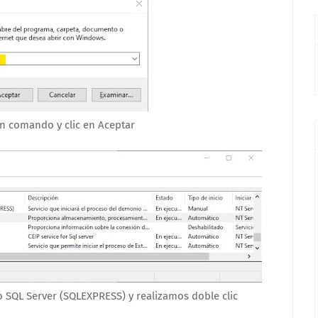
n comando y clic en Aceptar
 SQL Server (SQLEXPRESS) y realizamos doble clic