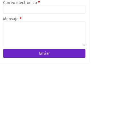
Correo electrónico
*
Mensaje
*