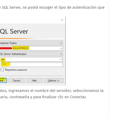
SQL Server, se podrá escoger el tipo de autenticación que
tos, ingresamos el nombre del servidor, seleccionamos la
rio, contraseña y para finalizar clic en Conectar.