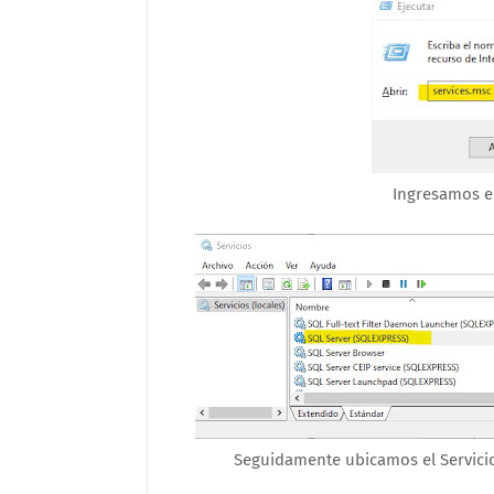
Ingresamos e
Seguidamente ubicamos el Servicio