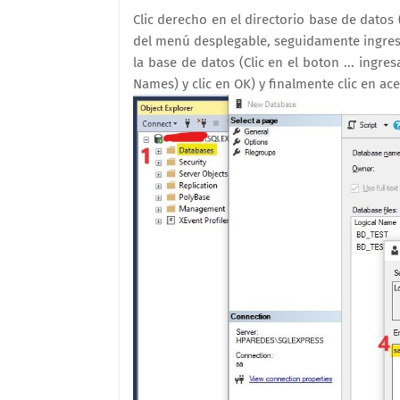
Clic derecho en el directorio base de datos
del menú desplegable, seguidamente ingres
la base de datos (Clic en el boton ... ingre
Names) y clic en OK) y finalmente clic en ace