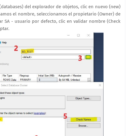
 (databases) del explorador de objetos, clic en nuevo (new)
amos el nombre, seleccionamos el propietario (Owner) de
sar SA - usuario por defecto, clic en validar nombre (Check
ptar.