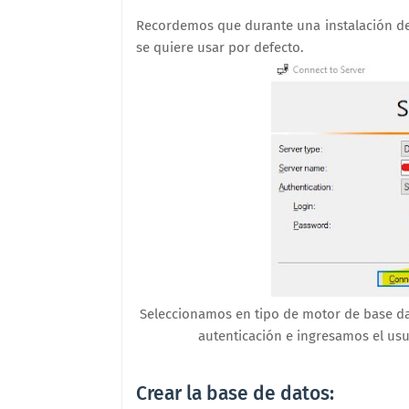
Recordemos que durante una instalación de 
se quiere usar por defecto.
Seleccionamos en tipo de motor de base da
autenticación e ingresamos el usua
Crear la base de datos: