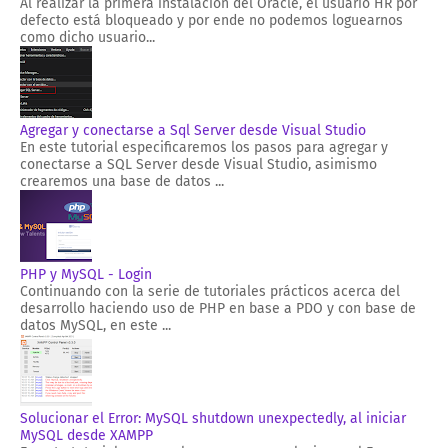
Al realizar la primera instalación del Oracle, el usuario HR por
defecto está bloqueado y por ende no podemos loguearnos
como dicho usuario...
Agregar y conectarse a Sql Server desde Visual Studio
En este tutorial especificaremos los pasos para agregar y
conectarse a SQL Server desde Visual Studio, asimismo
crearemos una base de datos ...
PHP y MySQL - Login
Continuando con la serie de tutoriales prácticos acerca del
desarrollo haciendo uso de PHP en base a PDO y con base de
datos MySQL, en este ...
Solucionar el Error: MySQL shutdown unexpectedly, al iniciar
MySQL desde XAMPP