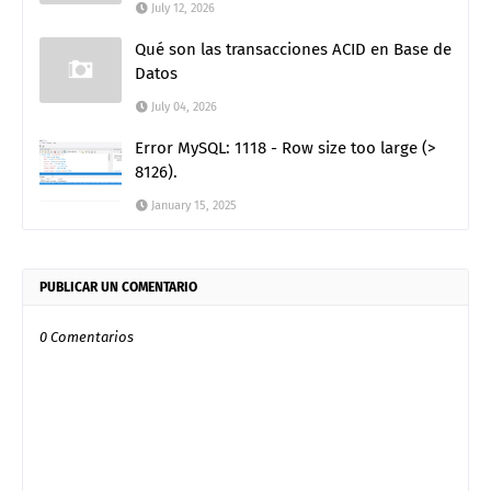
July 12, 2026
Qué son las transacciones ACID en Base de
Datos
July 04, 2026
Error MySQL: 1118 - Row size too large (>
8126).
January 15, 2025
PUBLICAR UN COMENTARIO
0 Comentarios