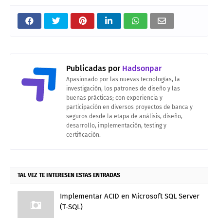
Publicadas por
Hadsonpar
Apasionado por las nuevas tecnologías, la
investigación, los patrones de diseño y las
buenas prácticas; con experiencia y
participación en diversos proyectos de banca y
seguros desde la etapa de análisis, diseño,
desarrollo, implementación, testing y
certificación.
TAL VEZ TE INTERESEN ESTAS ENTRADAS
Implementar ACID en Microsoft SQL Server
(T-SQL)