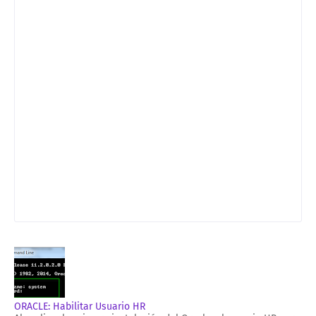
ORACLE: Habilitar Usuario HR