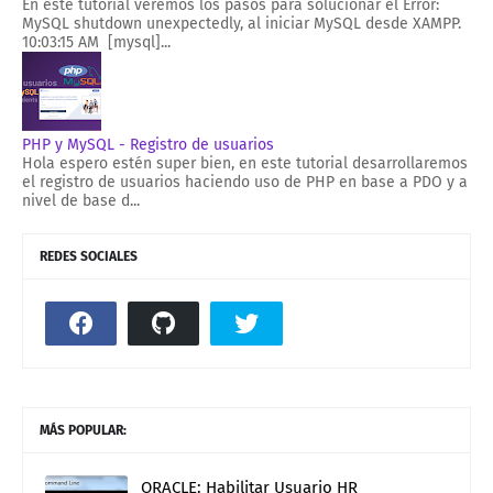
En este tutorial veremos los pasos para solucionar el Error:
MySQL shutdown unexpectedly, al iniciar MySQL desde XAMPP.
10:03:15 AM [mysql]...
PHP y MySQL - Registro de usuarios
Hola espero estén super bien, en este tutorial desarrollaremos
el registro de usuarios haciendo uso de PHP en base a PDO y a
nivel de base d...
REDES SOCIALES
MÁS POPULAR:
ORACLE: Habilitar Usuario HR