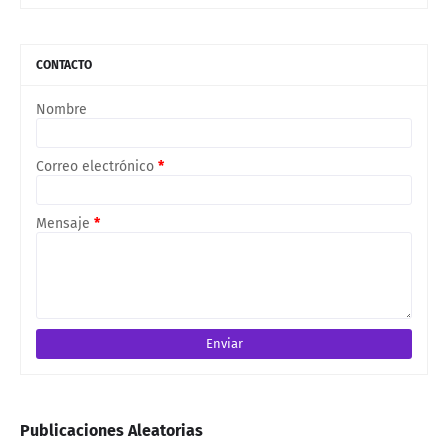
CONTACTO
Nombre
Correo electrónico
*
Mensaje
*
Publicaciones Aleatorias