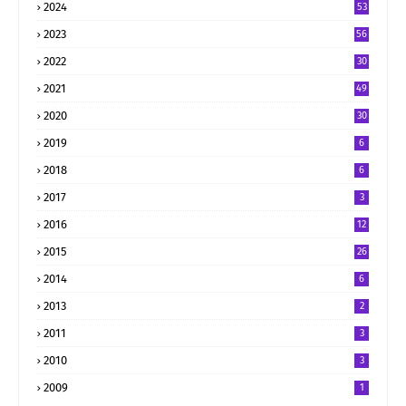
2024
53
2023
56
2022
30
2021
49
2020
30
2019
6
2018
6
2017
3
2016
12
2015
26
2014
6
2013
2
2011
3
2010
3
2009
1