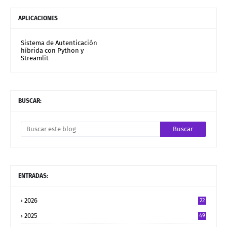
APLICACIONES
Sistema de Autenticación
híbrida con Python y
Streamlit
BUSCAR:
ENTRADAS:
2026
22
2025
49