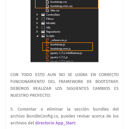
CON TODO ESTO AUN NO SE LOGRA EN CORRECTO
FUNCIONAMIENTO DEL
FRAMEWORK DE BOOTSTRAP,
DEBEMOS REALIZAR LOS SIGUIENTES CAMBIOS ES
NUESTRO PROYECTO:
5. Comentar o eliminar la sección bundles del
archivo BundleConfig.cs, puedes revisar acerca de los
archivos del
directorio App_Start
: