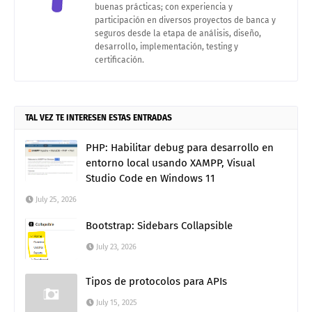
buenas prácticas; con experiencia y
participación en diversos proyectos de banca y
seguros desde la etapa de análisis, diseño,
desarrollo, implementación, testing y
certificación.
TAL VEZ TE INTERESEN ESTAS ENTRADAS
PHP: Habilitar debug para desarrollo en
entorno local usando XAMPP, Visual
Studio Code en Windows 11
July 25, 2026
Bootstrap: Sidebars Collapsible
July 23, 2026
Tipos de protocolos para APIs
July 15, 2025