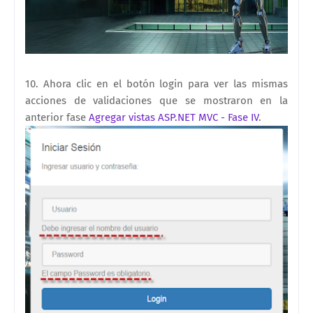
10. Ahora clic en el botón login para ver las mismas
acciones de validaciones que se mostraron en la
anterior fase
Agregar vistas ASP.NET MVC - Fase IV
.