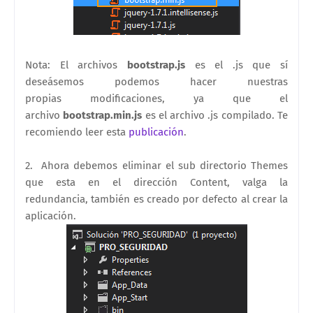
Nota: El archivos
bootstrap.js
es el .js que sí
deseásemos podemos hacer nuestras
propias modificaciones, ya que el
archivo
bootstrap.min.js
es el archivo .js compilado. Te
recomiendo leer esta
publicación
.
2. Ahora debemos
eliminar el sub directorio Themes
que esta en el dirección
Content, valga la
redundancia,
también es creado por defecto al crear la
aplicación.