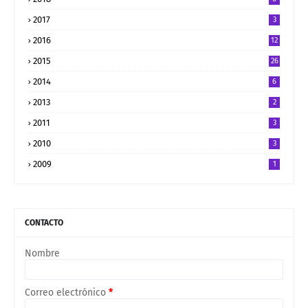
2017
3
2016
12
2015
26
2014
6
2013
2
2011
3
2010
3
2009
1
CONTACTO
Nombre
Correo electrónico
*