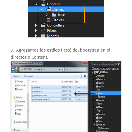
3. Agregamos los estilos (.css) del bootstrap en el
directorio
Content
.