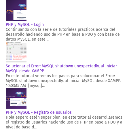
PHP y MySQL - Login
Continuando con la serie de tutoriales prácticos acerca del
desarrollo haciendo uso de PHP en base a PDO y con base de
datos MySQL, en este ...
Solucionar el Error: MySQL shutdown unexpectedly, al iniciar
MySQL desde XAMPP
En este tutorial veremos los pasos para solucionar el Error:
MySQL shutdown unexpectedly, al iniciar MySQL desde XAMPP.
10:03:15 AM [mysql]...
PHP y MySQL - Registro de usuarios
Hola espero estén super bien, en este tutorial desarrollaremos
el registro de usuarios haciendo uso de PHP en base a PDO y a
nivel de base d...