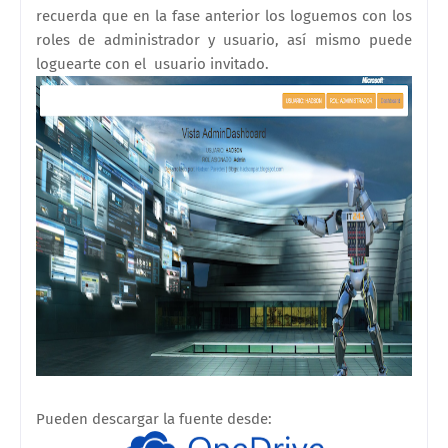
recuerda que en la fase anterior los loguemos con los
roles de administrador y usuario, así mismo puede
loguearte con el usuario invitado.
Pueden descargar la fuente desde: