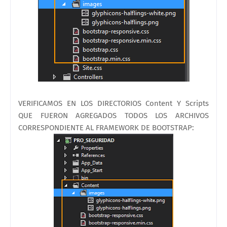
VERIFICAMOS EN LOS DIRECTORIOS Content Y Scripts
QUE FUERON AGREGADOS TODOS LOS ARCHIVOS
CORRESPONDIENTE AL FRAMEWORK DE BOOTSTRAP: