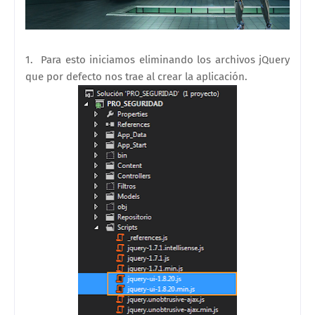
1. Para esto iniciamos eliminando los archivos jQuery
que por defecto nos trae al crear la aplicación.