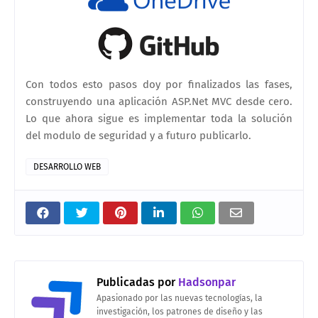
Con todos esto pasos doy por finalizados las fases,
construyendo una aplicación ASP.Net MVC desde cero.
Lo que ahora sigue es implementar toda la solución
del modulo de seguridad y a futuro publicarlo.
DESARROLLO WEB
Publicadas por
Hadsonpar
Apasionado por las nuevas tecnologías, la
investigación, los patrones de diseño y las