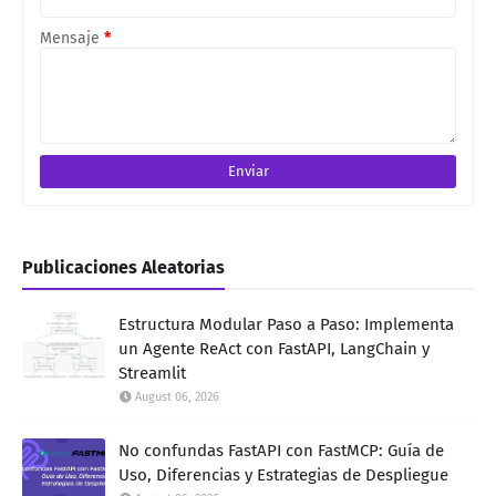
Mensaje
*
Publicaciones Aleatorias
Estructura Modular Paso a Paso: Implementa
un Agente ReAct con FastAPI, LangChain y
Streamlit
August 06, 2026
No confundas FastAPI con FastMCP: Guía de
Uso, Diferencias y Estrategias de Despliegue