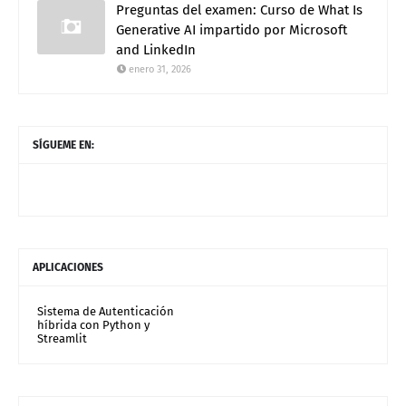
Preguntas del examen: Curso de What Is
Generative AI impartido por Microsoft
and LinkedIn
enero 31, 2026
SÍGUEME EN:
APLICACIONES
Sistema de Autenticación
híbrida con Python y
Streamlit