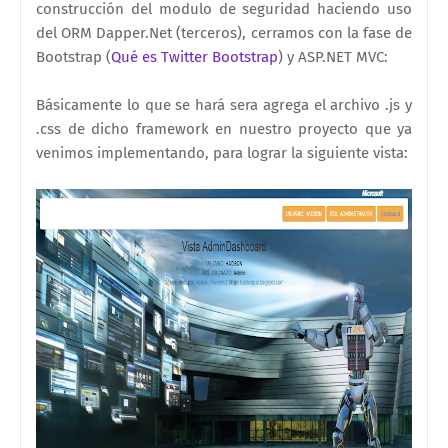
construcción del modulo de seguridad haciendo uso
del ORM Dapper.Net (terceros), cerramos con la fase de
Bootstrap (
Qué es Twitter Bootstrap
) y ASP.NET MVC:
Básicamente lo que se hará sera agrega el archivo .js y
.css de dicho framework en nuestro proyecto que ya
venimos implementando, para lograr la siguiente vista: