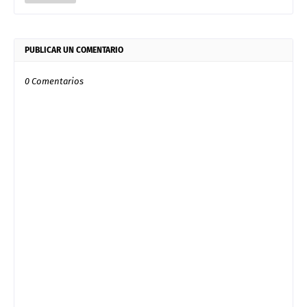
PUBLICAR UN COMENTARIO
0 Comentarios