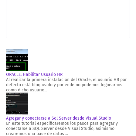
ORACLE: Habilitar Usuario HR
Al realizar la primera instalación del Oracle, el usuario HR por
defecto está bloqueado y por ende no podemos loguearnos
como dicho usuario...
Agregar y conectarse a Sql Server desde Visual Studio
En este tutorial especificaremos los pasos para agregar y
conectarse a SQL Server desde Visual Studio, asimismo
crearemos una base de datos ...