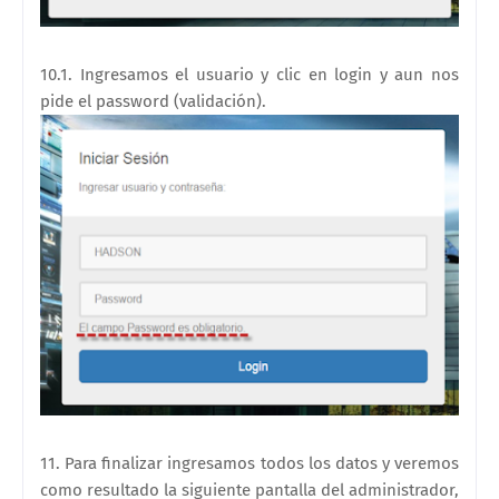
10.1. Ingresamos el usuario y clic en login y aun nos
pide el password (validación)
.
11. Para finalizar ingresamos todos los datos y veremos
como resultado la siguie
nte pantalla del administrador,