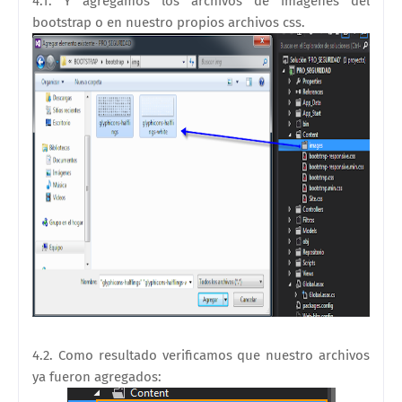
4.1. Y agregamos los archivos de imágenes del
bootstrap o en nuestro propios archivos css.
4.2. Como resultado verificamos que nuestro archivos
ya fueron agregados
: