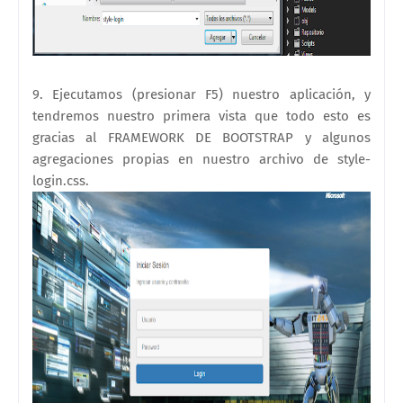
9. Ejecutamos (presionar F5) nuestro aplicación, y
tendremos nuestro primera vista que todo esto es
gracias al
FRAMEWORK DE BOOTSTRAP y algunos
agregaciones propias en nuestro archivo de
style-
login.css.