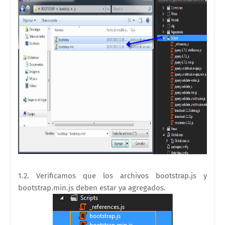
1.2. Verificamos que los archivos bootstrap.js y
bootstrap.min.js deben estar ya agregados.