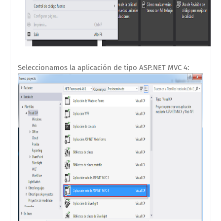
Seleccionamos la aplicación de tipo ASP.NET MVC 4: