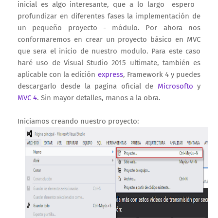
inicial es algo interesante, que a lo largo espero
profundizar en diferentes fases la implementación de
un pequeño proyecto - módulo. Por ahora nos
conformaremos en crear un proyecto básico en MVC
que sera el inicio de nuestro modulo. Para este caso
haré uso de Visual Studio 2015 ultimate, también es
aplicable con la edición
express
, Framework 4 y puedes
descargarlo desde la pagina oficial de
Microsofto
y
MVC 4
. Sin mayor detalles, manos a la obra.
Iniciamos creando nuestro proyecto: