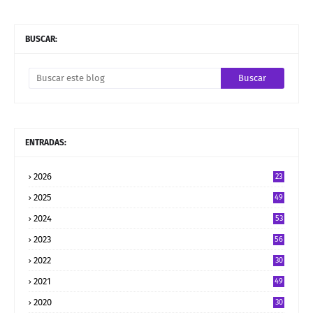
BUSCAR:
ENTRADAS:
2026
23
2025
49
2024
53
2023
56
2022
30
2021
49
2020
30