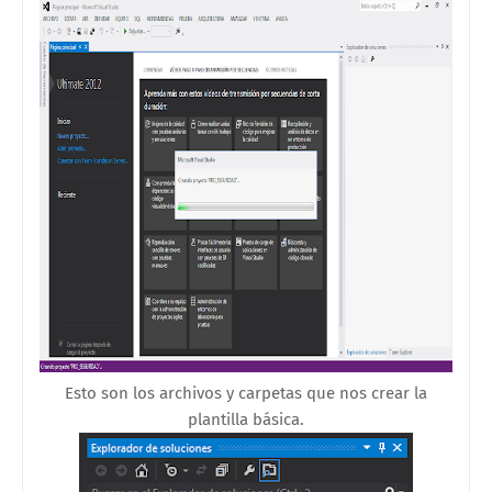
Esto son los archivos y carpetas que nos crear la
plantilla básica.