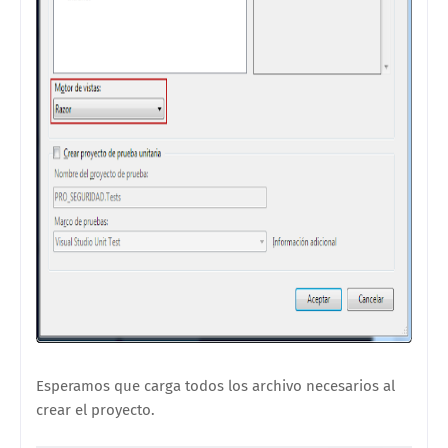
Esperamos que carga todos los archivo necesarios al
crear el proyecto.