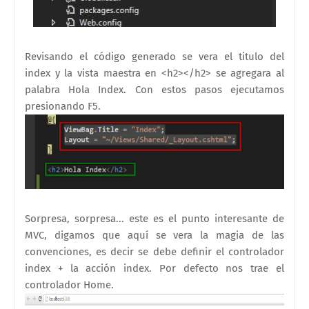
Revisando el código generado se vera el titulo del
index y la vista maestra en <h2></h2> se agregara al
palabra Hola Index. Con estos pasos ejecutamos
presionando F5.
Sorpresa, sorpresa... este es el punto interesante de
MVC, digamos que aquí se vera la magia de las
convenciones, es decir se debe definir el controlador
index + la acción index. Por defecto nos trae el
controlador Home.