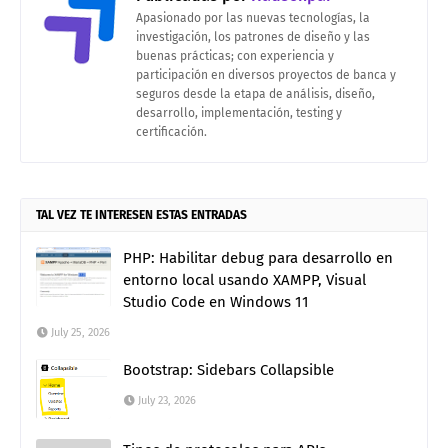
Apasionado por las nuevas tecnologías, la
investigación, los patrones de diseño y las
buenas prácticas; con experiencia y
participación en diversos proyectos de banca y
seguros desde la etapa de análisis, diseño,
desarrollo, implementación, testing y
certificación.
TAL VEZ TE INTERESEN ESTAS ENTRADAS
PHP: Habilitar debug para desarrollo en
entorno local usando XAMPP, Visual
Studio Code en Windows 11
July 25, 2026
Bootstrap: Sidebars Collapsible
July 23, 2026