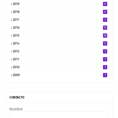
2019
6
2018
6
2017
3
2016
12
2015
26
2014
6
2013
2
2011
3
2010
3
2009
1
CONTACTO
Nombre