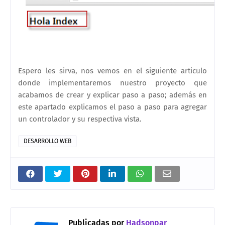
Espero les sirva, nos vemos en el siguiente articulo
donde implementaremos nuestro proyecto que
acabamos de crear y explicar paso a paso; además en
este apartado explicamos el paso a paso para agregar
un controlador y su respectiva vista.
DESARROLLO WEB
Publicadas por
Hadsonpar