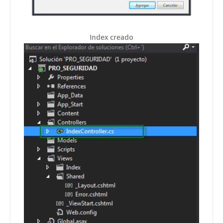
Index creado