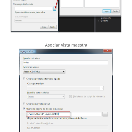
Asociar vista maestra