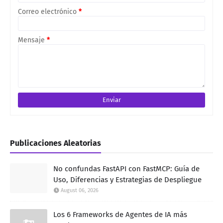
Correo electrónico
*
Mensaje
*
Publicaciones Aleatorias
No confundas FastAPI con FastMCP: Guía de
Uso, Diferencias y Estrategias de Despliegue
August 06, 2026
Los 6 Frameworks de Agentes de IA más