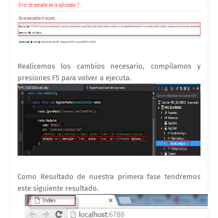
Realicemos los cambios necesario, compilamos y
presiones F5 para volver a ejecuta.
Como Resultado de nuestra primera fase tendremos
este siguiente resultado.