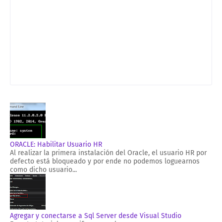
ORACLE: Habilitar Usuario HR
Al realizar la primera instalación del Oracle, el usuario HR por
defecto está bloqueado y por ende no podemos loguearnos
como dicho usuario...
Agregar y conectarse a Sql Server desde Visual Studio