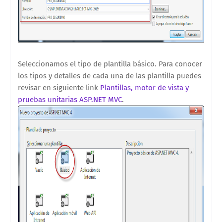
Seleccionamos el tipo de plantilla básico. Para conocer
los tipos y detalles de cada una de las plantilla puedes
revisar en siguiente link
Plantillas, motor de vista y
pruebas unitarias ASP.NET MVC
.