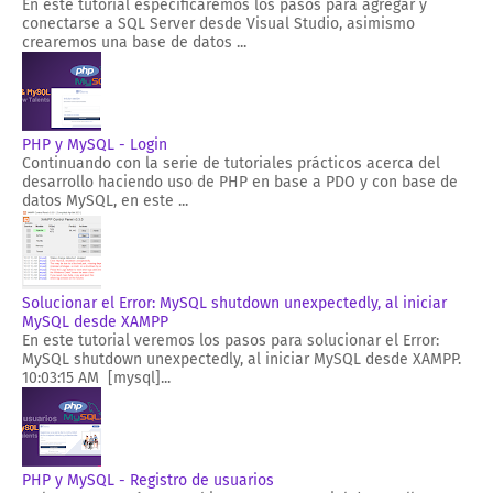
En este tutorial especificaremos los pasos para agregar y
conectarse a SQL Server desde Visual Studio, asimismo
crearemos una base de datos ...
PHP y MySQL - Login
Continuando con la serie de tutoriales prácticos acerca del
desarrollo haciendo uso de PHP en base a PDO y con base de
datos MySQL, en este ...
Solucionar el Error: MySQL shutdown unexpectedly, al iniciar
MySQL desde XAMPP
En este tutorial veremos los pasos para solucionar el Error:
MySQL shutdown unexpectedly, al iniciar MySQL desde XAMPP.
10:03:15 AM [mysql]...
PHP y MySQL - Registro de usuarios