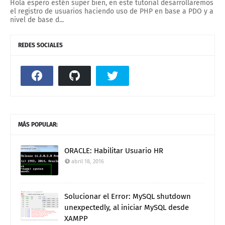
Hola espero estén super bien, en este tutorial desarrollaremos
el registro de usuarios haciendo uso de PHP en base a PDO y a
nivel de base d...
REDES SOCIALES
MÁS POPULAR:
ORACLE: Habilitar Usuario HR
abril 18, 2016
Solucionar el Error: MySQL shutdown
unexpectedly, al iniciar MySQL desde
XAMPP