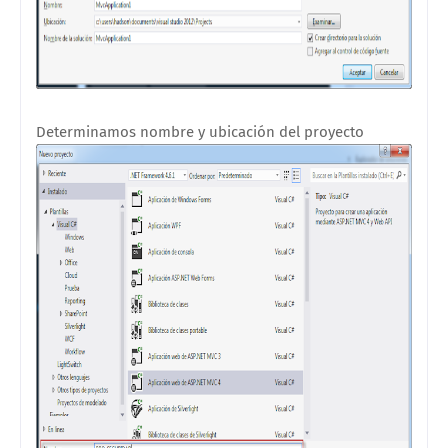
Determinamos nombre y ubicación del proyecto