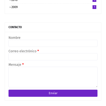
2009
1
CONTACTO
Nombre
Correo electrónico
*
Mensaje
*