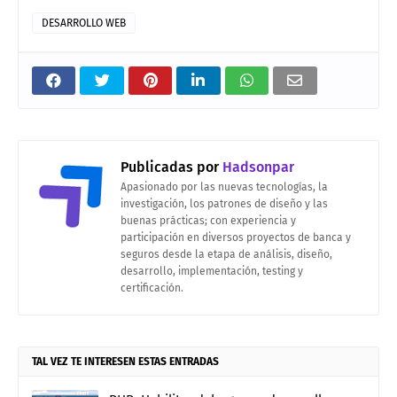
DESARROLLO WEB
Publicadas por
Hadsonpar
Apasionado por las nuevas tecnologías, la
investigación, los patrones de diseño y las
buenas prácticas; con experiencia y
participación en diversos proyectos de banca y
seguros desde la etapa de análisis, diseño,
desarrollo, implementación, testing y
certificación.
TAL VEZ TE INTERESEN ESTAS ENTRADAS