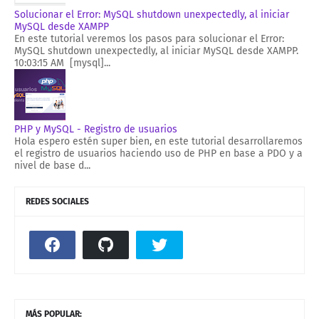
Solucionar el Error: MySQL shutdown unexpectedly, al iniciar
MySQL desde XAMPP
En este tutorial veremos los pasos para solucionar el Error:
MySQL shutdown unexpectedly, al iniciar MySQL desde XAMPP.
10:03:15 AM [mysql]...
PHP y MySQL - Registro de usuarios
Hola espero estén super bien, en este tutorial desarrollaremos
el registro de usuarios haciendo uso de PHP en base a PDO y a
nivel de base d...
REDES SOCIALES
MÁS POPULAR: