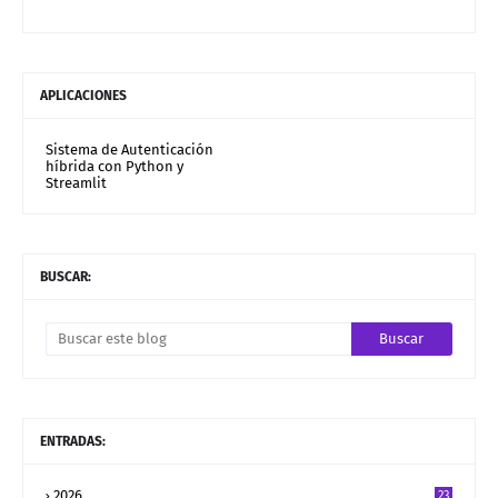
APLICACIONES
Sistema de Autenticación
híbrida con Python y
Streamlit
BUSCAR:
ENTRADAS:
2026
23