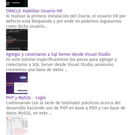
ORACLE: Habilitar Usuario HR
Al realizar la primera instalación del Oracle, el usuario HR por
defecto está bloqueado y por ende no podemos loguearnos
como dicho usuario...
Agregar y conectarse a Sql Server desde Visual Studio
En este tutorial especificaremos los pasos para agregar y
conectarse a SQL Server desde Visual Studio, asimismo
crearemos una base de datos ...
PHP y MySQL - Login
Continuando con la serie de tutoriales prácticos acerca del
desarrollo haciendo uso de PHP en base a PDO y con base de
datos MySQL, en este ...