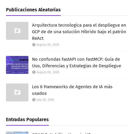
Publicaciones Aleatorias
Arquitectura tecnologica para el despliegue en
GCP de de una solución Híbrido bajo el patrón
ReAct
August 06, 2026
No confundas FastAPI con FastMCP: Guía de
Uso, Diferencias y Estrategias de Despliegue
August 06, 2026
Los 6 Frameworks de Agentes de IA más
usados
July 28, 2026
Entradas Populares