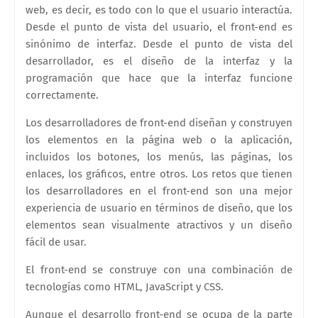
web, es decir, es todo con lo que el usuario interactúa.
Desde el punto de vista del usuario, el front-end es
sinónimo de interfaz. Desde el punto de vista del
desarrollador, es el diseño de la interfaz y la
programación que hace que la interfaz funcione
correctamente.
Los desarrolladores de front-end diseñan y construyen
los elementos en la página web o la aplicación,
incluidos los botones, los menús, las páginas, los
enlaces, los gráficos, entre otros. Los retos que tienen
los desarrolladores en el front-end son una mejor
experiencia de usuario en términos de diseño, que los
elementos sean visualmente atractivos y un diseño
fácil de usar.
El front-end se construye con una combinación de
tecnologías como HTML, JavaScript y CSS.
Aunque el desarrollo front-end se ocupa de la parte