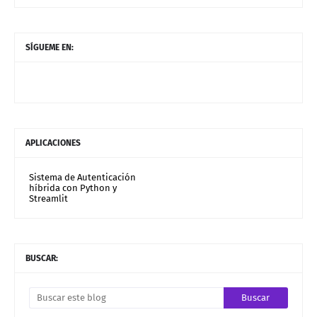
SÍGUEME EN:
APLICACIONES
Sistema de Autenticación
híbrida con Python y
Streamlit
BUSCAR: