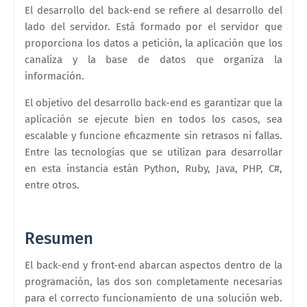
El desarrollo del back-end se refiere al desarrollo del
lado del servidor. Está formado por el servidor que
proporciona los datos a petición, la aplicación que los
canaliza y la base de datos que organiza la
información.
El objetivo del desarrollo back-end es garantizar que la
aplicación se ejecute bien en todos los casos, sea
escalable y funcione eficazmente sin retrasos ni fallas.
Entre las tecnologías que se utilizan para desarrollar
en esta instancia están Python, Ruby, Java, PHP, C#,
entre otros.
Resumen
El back-end y front-end abarcan aspectos dentro de la
programación, las dos son completamente necesarias
para el correcto funcionamiento de una solución web.