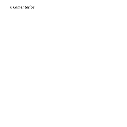
0 Comentarios