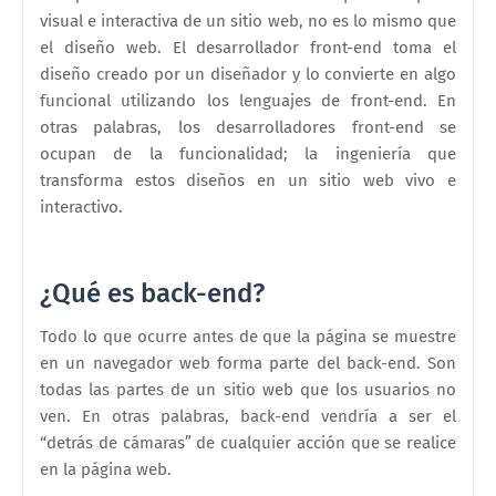
visual e interactiva de un sitio web, no es lo mismo que
el diseño web. El desarrollador front-end toma el
diseño creado por un diseñador y lo convierte en algo
funcional utilizando los lenguajes de front-end. En
otras palabras, los desarrolladores front-end se
ocupan de la funcionalidad; la ingeniería que
transforma estos diseños en un sitio web vivo e
interactivo.
¿Qué es back-end?
Todo lo que ocurre antes de que la página se muestre
en un navegador web forma parte del back-end. Son
todas las partes de un sitio web que los usuarios no
ven. En otras palabras, back-end vendría a ser el
“detrás de cámaras” de cualquier acción que se realice
en la página web.