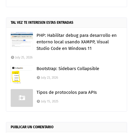
TAL VEZ TE INTERESEN ESTAS ENTRADAS
PHP: Habilitar debug para desarrollo en
entorno local usando XAMPP, Visual
Studio Code en Windows 11
July 25, 2026
Bootstrap: Sidebars Collapsible
July 23, 2026
Tipos de protocolos para APIs
July 15, 2025
PUBLICAR UN COMENTARIO