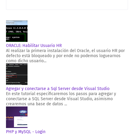
ORACLE: Habilitar Usuario HR
Al realizar la primera instalación del Oracle, el usuario HR por
defecto está bloqueado y por ende no podemos loguearnos
como dicho usuario...
Agregar y conectarse a Sql Server desde Visual Studio
En este tutorial especificaremos los pasos para agregar y
conectarse a SQL Server desde Visual Studio, asimismo
crearemos una base de datos ...
PHP y MySQL - Login