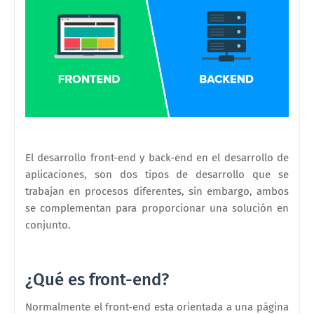
El desarrollo front-end y back-end en el desarrollo de
aplicaciones, son dos tipos de desarrollo que se
trabajan en procesos diferentes, sin embargo, ambos
se complementan para proporcionar una solución en
conjunto.
¿Qué es front-end?
Normalmente el front-end esta orientada a una página