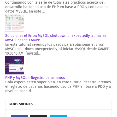
Continuando con la serie de tutoriales prácticos acerca del
desarrollo haciendo uso de PHP en base a PDO y con base de
datos MySQL, en este ...
Solucionar el Error: MySQL shutdown unexpectedly, al iniciar
MySQL desde XAMPP
En este tutorial veremos los pasos para solucionar el Error:
MySQL shutdown unexpectedly, al iniciar MySQL desde XAMPP.
10:03:15 AM [mysql]...
PHP y MySQL - Registro de usuarios
Hola espero estén super bien, en este tutorial desarrollaremos
el registro de usuarios haciendo uso de PHP en base a PDO y a
nivel de base d...
REDES SOCIALES