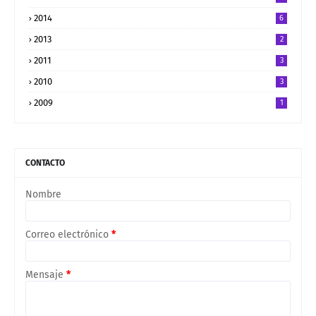
2014
6
2013
2
2011
3
2010
3
2009
1
CONTACTO
Nombre
Correo electrónico
*
Mensaje
*