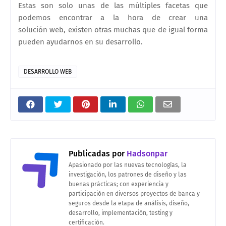
Estas son solo unas de las múltiples facetas que
podemos encontrar a la hora de crear una
solución web, existen otras muchas que de igual forma
pueden ayudarnos en su desarrollo.
DESARROLLO WEB
Publicadas por
Hadsonpar
Apasionado por las nuevas tecnologías, la
investigación, los patrones de diseño y las
buenas prácticas; con experiencia y
participación en diversos proyectos de banca y
seguros desde la etapa de análisis, diseño,
desarrollo, implementación, testing y
certificación.