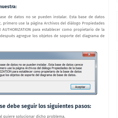
muestra:
ase de datos no se pueden instalar. Esta base de datos
ar, primero use la página Archivos del diálogo Propiedades
ER AUTHORIZATION para establecer como propietario de la
y después agregue los objetos de soporte del diagrama de
se debe seguir los siguientes pasos:
ual quiere solucionar dicho problema.