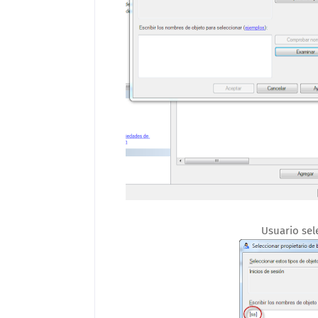
Usuario sel