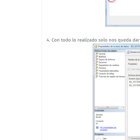
4. Con todo lo realizado solo nos queda dar 