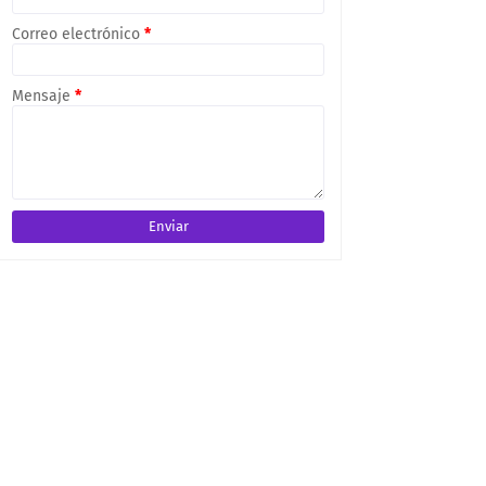
Correo electrónico
*
Mensaje
*