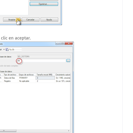
clic en aceptar.