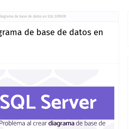
diagrama de base de datos en SQL SERVER
agrama de base de datos en