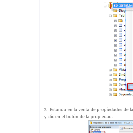
2. Estando en la venta de propiedades de la
y clic en el botón de la propiedad.