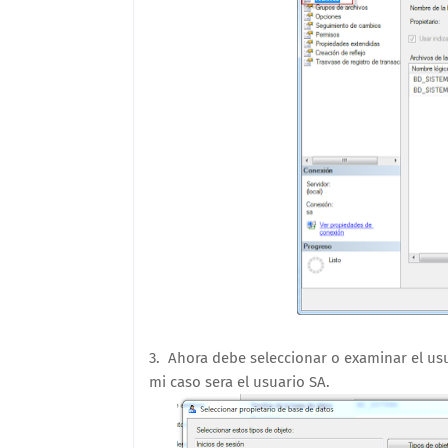
3. Ahora debe seleccionar o examinar el usu
mi caso sera el usuario SA.