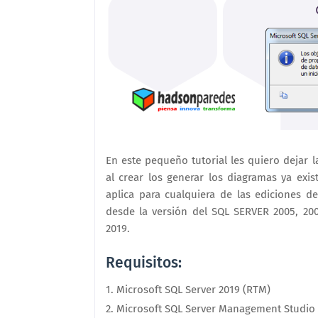
En este pequeño tutorial les quiero dejar
al crear los generar los diagramas ya exis
aplica para cualquiera de las ediciones 
desde la versión del SQL SERVER 2005, 200
2019.
Requisitos:
Microsoft SQL Server 2019 (RTM)
Microsoft SQL Server Management Studio