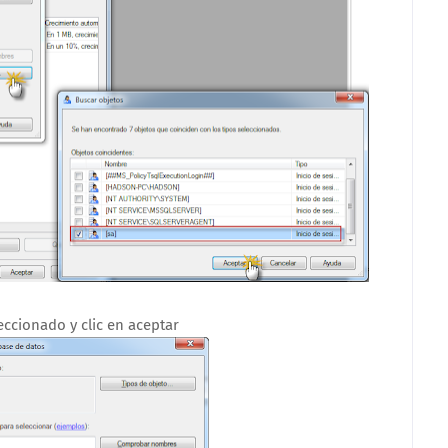
eccionado y clic en aceptar