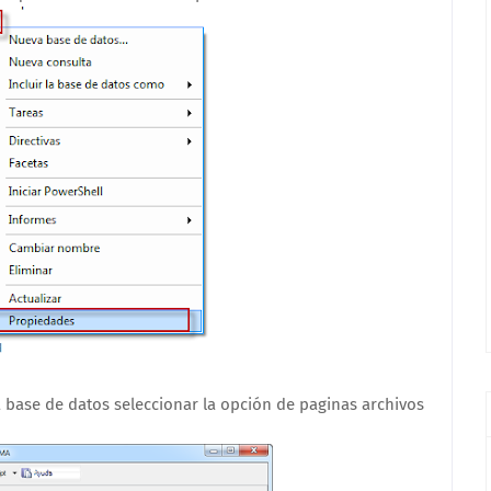
 base de datos seleccionar la opción de paginas archivos