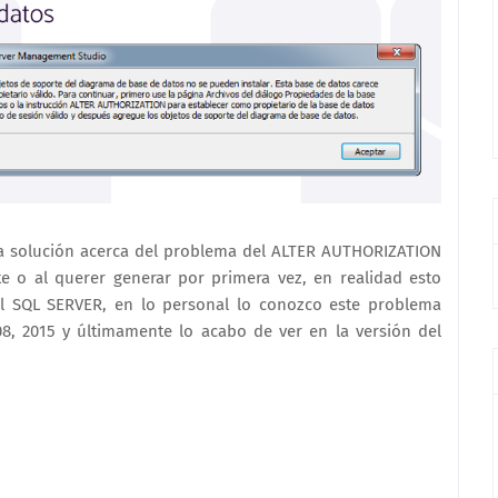
 la solución acerca del problema del ALTER AUTHORIZATION
te o al querer generar por primera vez, en realidad esto
del SQL SERVER, en lo personal lo conozco este problema
8, 2015 y últimamente lo acabo de ver en la versión del