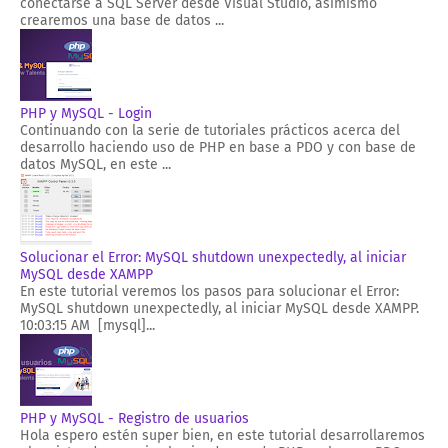
conectarse a SQL Server desde Visual Studio, asimismo
crearemos una base de datos ...
PHP y MySQL - Login
Continuando con la serie de tutoriales prácticos acerca del
desarrollo haciendo uso de PHP en base a PDO y con base de
datos MySQL, en este ...
Solucionar el Error: MySQL shutdown unexpectedly, al iniciar
MySQL desde XAMPP
En este tutorial veremos los pasos para solucionar el Error:
MySQL shutdown unexpectedly, al iniciar MySQL desde XAMPP.
10:03:15 AM [mysql]...
PHP y MySQL - Registro de usuarios
Hola espero estén super bien, en este tutorial desarrollaremos