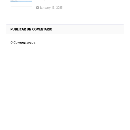
January 15, 2025
PUBLICAR UN COMENTARIO
0 Comentarios