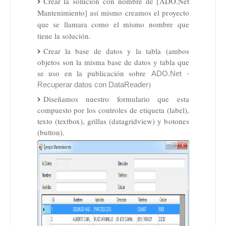
Crear la solución con nombre de [
ADO.Net
Mantenimiento] así mismo creamos el proyecto
que se llamara como el mismo nombre que
tiene la solución
.
Crear la base de datos y la tabla (ambos
objetos son la misma base de datos y tabla que
se uso en la publicación sobre
ADO.Net -
)
Recuperar datos con DataReader
Diseñamos nuestro formulario que esta
compuesto por los controles de etiqueta (label),
texto (textbox), grillas (datagridview) y botones
(button).