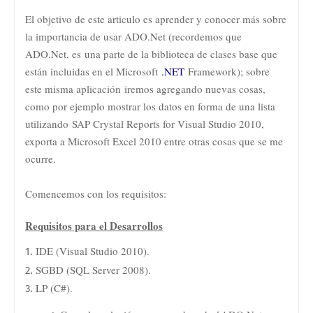
El objetivo de este articulo es aprender y conocer más sobre
la importancia de usar ADO.Net (recordemos que
ADO.Net, es
una parte de la biblioteca de clases base que
están incluidas en el Microsoft
.NET
Framework
); sobre
este misma aplicación
iremos agregando nuevas cosas,
como por ejemplo mostrar los datos en forma de una lista
utilizando SAP Crystal Reports for Visual Studio 2010,
exporta a Microsoft Excel 2010 entre otras cosas que se me
ocurre.
Comencemos con los requisitos:
Requisitos para el Desarrollos
IDE (Visual Studio 2010).
SGBD (SQL Server 2008).
LP (C#).