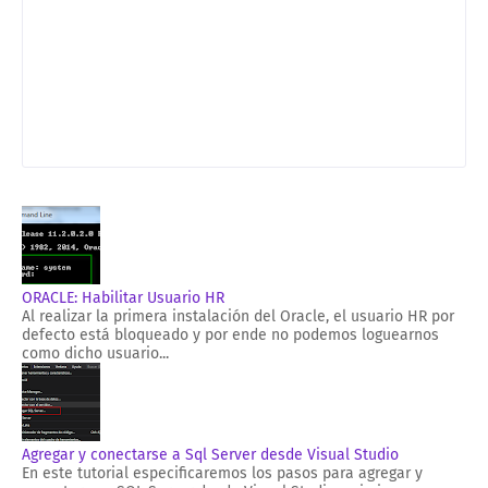
ORACLE: Habilitar Usuario HR
Al realizar la primera instalación del Oracle, el usuario HR por
defecto está bloqueado y por ende no podemos loguearnos
como dicho usuario...
Agregar y conectarse a Sql Server desde Visual Studio
En este tutorial especificaremos los pasos para agregar y