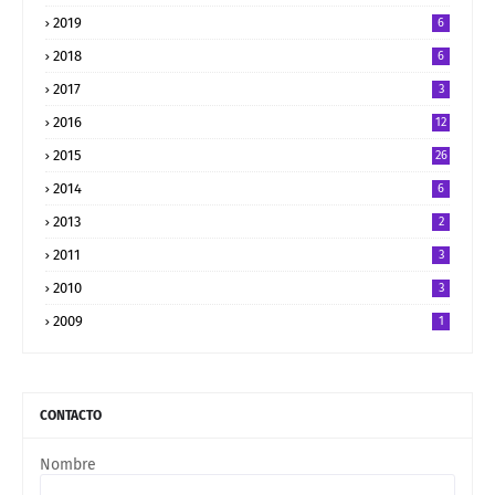
2019
6
2018
6
2017
3
2016
12
2015
26
2014
6
2013
2
2011
3
2010
3
2009
1
CONTACTO
Nombre