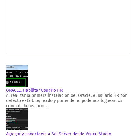
ORACLE: Habilitar Usuario HR
Al realizar la primera instalación del Oracle, el usuario HR por
defecto está bloqueado y por ende no podemos loguearnos
como dicho usuario...
Agregar y conectarse a Sql Server desde Visual Studio