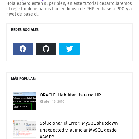
Hola espero estén super bien, en este tutorial desarrollaremos
el registro de usuarios haciendo uso de PHP en base a PDO y a
nivel de base d...
REDES SOCIALES
MÁS POPULAR:
ORACLE: Habilitar Usuario HR
abril 18, 2016
Solucionar el Error: MySQL shutdown
unexpectedly, al iniciar MySQL desde
XAMPP