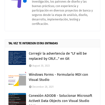
investigación, los patrones de diseño y las
buenas prácticas; con experiencia y
participación en diversos proyectos de banca y
seguros desde la etapa de análisis, diseño,
desarrollo, implementación, testing y
certificación.
TAL VEZ TE INTERESEN ESTAS ENTRADAS
Corregir la advertencia de "LF will be
replaced by CRLF..." en Git
August 30, 2023
Windows Forms - Formulario MDI con
Visual Studio
December 28, 2021
Conexión ADODB - Solucionar Microsoft
ActiveX Data Objects con Visual Studio