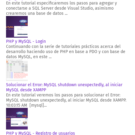
En este tutorial especificaremos los pasos para agregar y
conectarse a SQL Server desde Visual Studio, asimismo
crearemos una base de datos ...
PHP y MySQL - Login
Continuando con la serie de tutoriales prácticos acerca del
desarrollo haciendo uso de PHP en base a PDO y con base de
datos MySQL, en este ...
Solucionar el Error: MySQL shutdown unexpectedly, al iniciar
MySQL desde XAMPP
En este tutorial veremos los pasos para solucionar el Error:
MySQL shutdown unexpectedly, al iniciar MySQL desde XAMPP.
10:03:15 AM [mysql]...
PHP y MySQL - Registro de usuarios