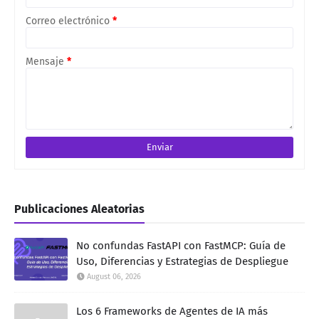
Correo electrónico
*
Mensaje
*
Publicaciones Aleatorias
No confundas FastAPI con FastMCP: Guía de
Uso, Diferencias y Estrategias de Despliegue
August 06, 2026
Los 6 Frameworks de Agentes de IA más